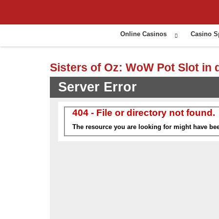
Online Casinos
Casino S
Sisters of Oz: WoW Pot Slot in