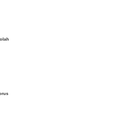
ur 20 Cent
Bei Bedarf
ie auf
 Die Werte
olah
ind
zehn
Symbole
orus
d die
.
en dem