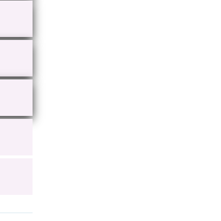
n, können
r online
Spins) auf.