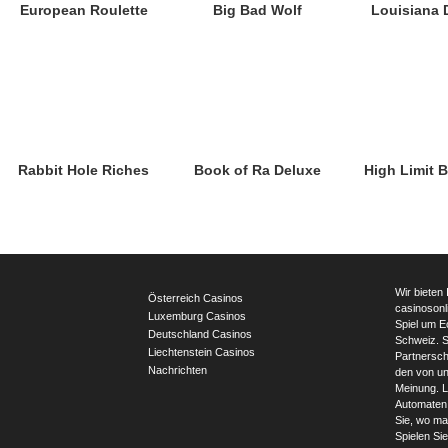
European Roulette
Big Bad Wolf
Louisiana 
, den WowPot-Jackpot-Bonus zu aktivieren! Nach der Aktivierung erhalt
 Jackpot-Preisen garantiert:
Rabbit Hole Riches
Book of Ra Deluxe
High Limit 
of Oz WowPot ein interessanter online Video Slot mit hochwertigen G
e ziemlich niedrig ist, sind Freispiele, Multiplikatoren und vier versc
pielautomaten auszuprobieren.
Wir bieten
Österreich Casinos
casinosonl
Luxemburg Casinos
Spiel um E
Deutschland Casinos
Schweiz. S
Liechtenstein Casinos
Partnersch
Nachrichten
den von un
Meinung. L
Automaten 
Sie, wo ma
Spielen Si