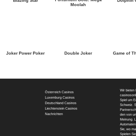
Blazing Star
Dolphin 
Moolah
Joker Power Poker
Double Joker
Game of T
Wir bieten
Österreich Casinos
casinosonl
Luxemburg Casinos
Spiel um E
Deutschland Casinos
Schweiz. S
Liechtenstein Casinos
Partnersch
Nachrichten
den von un
Meinung. L
Automaten 
Sie, wo ma
Spielen Si