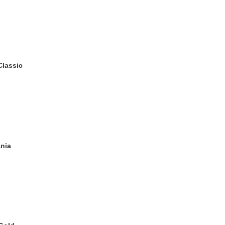
Classic
ania