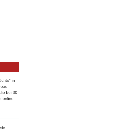
üchte“ in
veau
die bei 30
n online
ele