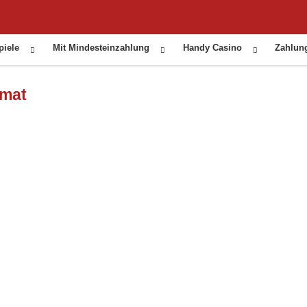
piele
Mit Mindesteinzahlung
Handy Casino
Zahlun
omat