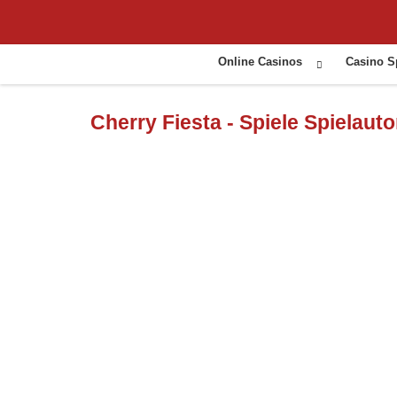
Online Casinos
Casino S
Cherry Fiesta - Spiele Spielaut