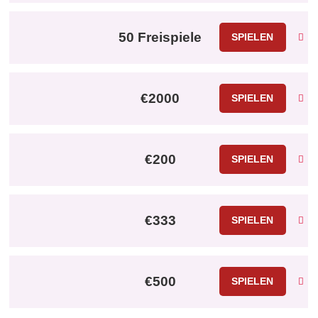
50 Freispiele
SPIELEN
€2000
SPIELEN
€200
SPIELEN
€333
SPIELEN
€500
SPIELEN