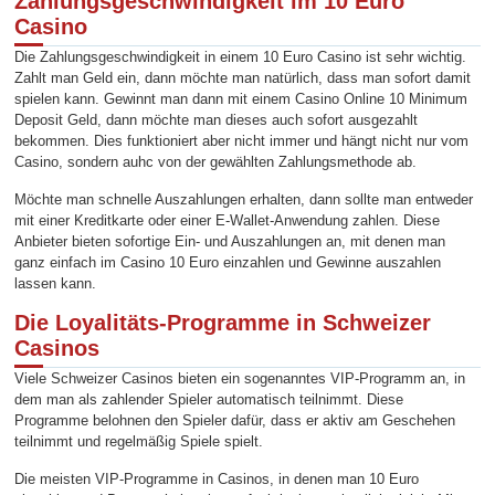
Zahlungsgeschwindigkeit im 10 Euro
Casino
Die Zahlungsgeschwindigkeit in einem 10 Euro Casino ist sehr wichtig.
Zahlt man Geld ein, dann möchte man natürlich, dass man sofort damit
spielen kann. Gewinnt man dann mit einem Casino Online 10 Minimum
Deposit Geld, dann möchte man dieses auch sofort ausgezahlt
bekommen. Dies funktioniert aber nicht immer und hängt nicht nur vom
Casino, sondern auhc von der gewählten Zahlungsmethode ab.
Möchte man schnelle Auszahlungen erhalten, dann sollte man entweder
mit einer Kreditkarte oder einer E-Wallet-Anwendung zahlen. Diese
Anbieter bieten sofortige Ein- und Auszahlungen an, mit denen man
ganz einfach im Casino 10 Euro einzahlen und Gewinne auszahlen
lassen kann.
Die Loyalitäts-Programme in Schweizer
Casinos
Viele Schweizer Casinos bieten ein sogenanntes VIP-Programm an, in
dem man als zahlender Spieler automatisch teilnimmt. Diese
Programme belohnen den Spieler dafür, dass er aktiv am Geschehen
teilnimmt und regelmäßig Spiele spielt.
Die meisten VIP-Programme in Casinos, in denen man 10 Euro