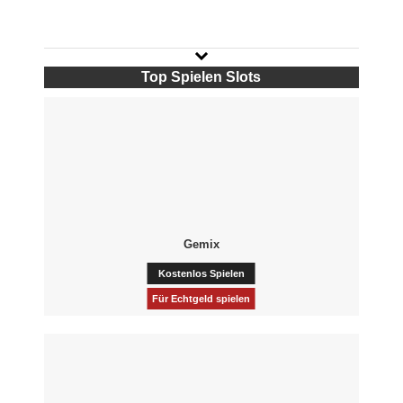
Top Spielen Slots
Gemix
Kostenlos Spielen
Für Echtgeld spielen