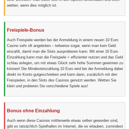
wetten, wenn dies möglich ist.
Freispiele-Bonus
Auch Freispiele werden bei der Anmeldung in einem neuen 10 Euro
Casino sehr oft angeboten – teilweise sogar, wenn man kein Geld
einzahlt, damit man die Slots ausprobieren kann. Mit einer 10 Euro
Einzahlung kann man die Freispiele + effizienter nutzen und das Geld
schlau anlegen, um mit etwas Glück sehr hohe Summen gewinnen zu
können! Die Mindesteinzahlung 10 Euro wird bei der Anmeldung dabei
direkt im Konto gutgeschrieben und kann dann, zusätzlich mit den
Freispielen, in den Slots des Casinos genutzt werden. Wetten Sie
klein und probieren Sie verschiedene Spiele aus!
Bonus ohne Einzahlung
Auch wenn diese Casinos mittlerweile etwas selten geworden sind,
gibt es tatsächlich Spielhallen im Internet, die es erlauben, zumindest