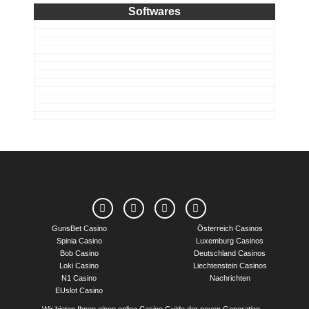
Softwares
GunsBet Casino
Österreich Casinos
Spinia Casino
Luxemburg Casinos
Bob Casino
Deutschland Casinos
Loki Casino
Liechtenstein Casinos
N1 Casino
Nachrichten
EUslot Casino