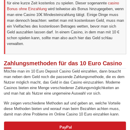
für eine kurze Zeit kostenlos zu spielen. Dieser sogenannte
casino
Bonus ohne Einzahlung
wird teilweise als Bonus hinzugegeben, wenn
man eine Casino 10€ Mindesteinzahlung tätigt. Einige Dinge muss
man dennoch beachten: wettet man mit kostenlosen Geld, muss man
ein Vielfaches des kostenlosen Betrages wetten, bevor man sich
Geld auszahlen lassen darf. In einem Casino, in dem man mit 10 €
schon spielen kann, sollte man also auch hier das Geld schlau
verwalten.
Zahlungsmethoden für das 10 Euro Casino
Möchte man im 10 Euro Deposit Casino Geld einzahlen, dann braucht
man neben dem Geld noch die passende Zahlungsmethode, die es dem
Nutzer möglich macht, das Geld in das Casino einzuzahlen. Moderne
Casinos bieten eine Menge verschiedener Zahlungsmöglichkeiten an
und man hat als Nutzer eine ungemeine Auswahl vor sich.
Wir zeigen verschiedene Methoden auf und geben an, welche Vorteile
diese Methoden bieten und worauf man beim Bezahlen achten muss,
damit man ohne Probleme im Online Casino 10 Euro einzahlen kann.
PayPal