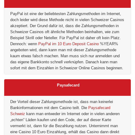
PayPal ist eine der beliebtesten Zahlungsmethoden im Internet,
doch leider wird diese Methode nicht in vielen Schweizer Casinos
akzeptiert. Der Grund dafür ist, dass die Zahlungsmethoden in
Schweizer Casinos oft ähnliche Methoden beinhalten, wie zum
Beispiel Skrill oder Neteller. Für PayPal ist daher oft kein Platz.
Dennoch: wenn
PayPal im 10 Euro Deposit Casino
%YEAR%
angeboten wird, dann kann man mit dieser Zahlungsmethode
kaum etwas falsch machen. Man muss sich nur anmelden und
das eigene Bankkonto schnell verknüpfen. Danach kann man
sofort mit dem Einzahlen in Schweizer Online Casinos beginnen.
Paysafecard
Der Vorteil dieser Zahlungsmethode ist, dass man keinerlei
Bankinformationen mit dem Casino teilt. Die
Paysafecard
Schweiz
kann man entweder im Internet oder in vielen anderen
„echten“ Läden kaufen und den Code, der auf dieser Karte
vermerkt ist, dann für die Bezahlung nutzen. Unternimmt man
eine Casino 10 Euro Einzahlung, erhält das Casino dann direkt