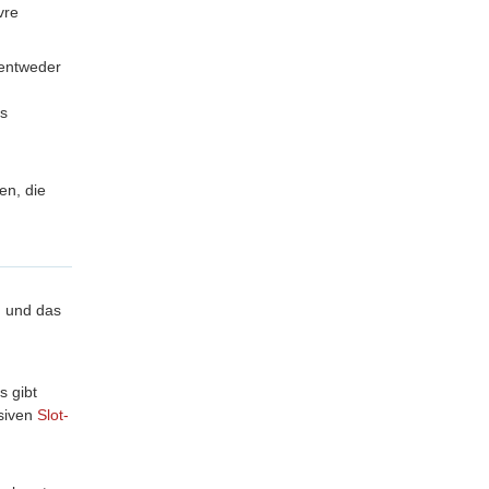
vre
 entweder
es
en, die
, und das
s gibt
ssiven
Slot-