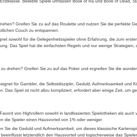
Erstklasse. Beliebte Spiele umfassen Book of Ra und Book of Dead, St
rehen? Greifen Sie zu auf das Roulette und nutzen Sie die perfekte Ge
ütlichen Couch zu entspannen.
ignet sowohl für die Gelegenheitsspieler ohne Erfahrung, die zum erste
rung. Das Spiel hat die einfachsten Regeln und nur wenige Strategien,
 zu drehen? Greifen Sie zu auf das Poker und ergreifen Sie die wunde
eeignet für Gambler, die Selbstdisziplin, Geduld, Aufmerksamkeit und 
 Das Spiel ist nicht allzu kompliziert, erfordert aber einige Zeit, um g
 Favorit von Highrollern sowohl in landbasierten Spielotheken als auch v
en die Spieler einen Hausvorteil von 1% oder weniger.
n Sie die Geduld und Aufmerksamkeit, um dieses klassische Kartenspi
 beeinflusst letztendlich den Hausvorteil und logischerweise das Spiele