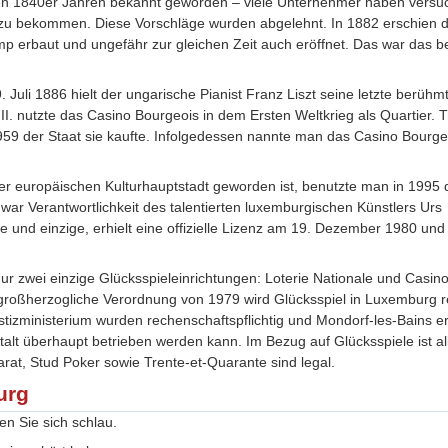
den 1840er Jahren bekannt geworden – viele Unternehmer haben versuc
 zu bekommen. Diese Vorschläge wurden abgelehnt. In 1882 erschien d
emp erbaut und ungefähr zur gleichen Zeit auch eröffnet. Das war das 
 Juli 1886 hielt der ungarische Pianist Franz Liszt seine letzte berühm
I. nutzte das Casino Bourgeois in dem Ersten Weltkrieg als Quartier. 
1959 der Staat sie kaufte. Infolgedessen nannte man das Casino Bourge
er europäischen Kulturhauptstadt geworden ist, benutzte man in 1995 
ar Verantwortlichkeit des talentierten luxemburgischen Künstlers Urs
und einzige, erhielt eine offizielle Lizenz am 19. Dezember 1980 un
 zwei einzige Glücksspieleinrichtungen: Loterie Nationale und Casin
roßherzogliche Verordnung von 1979 wird Glücksspiel in Luxemburg re
stizministerium wurden rechenschaftspflichtig und Mondorf-les-Bains er
alt überhaupt betrieben werden kann. Im Bezug auf Glücksspiele ist al
rat, Stud Poker sowie Trente-et-Quarante sind legal.
urg
n Sie sich schlau.