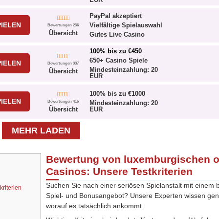
PayPal akzeptiert
PIELEN
Vielfältige Spielauswahl
Bewertungen 236
Übersicht
Gutes Live Casino
100% bis zu €450
650+ Casino Spiele
PIELEN
Bewertungen 337
Mindesteinzahlung: 20
Übersicht
EUR
100% bis zu €1000
PIELEN
Bewertungen 416
Mindesteinzahlung: 20
Übersicht
EUR
MEHR LADEN
Bewertung von luxemburgischen o
Casinos: Unsere Testkriterien
Suchen Sie nach einer seriösen Spielanstalt mit einem b
riterien
Spiel- und Bonusangebot? Unsere Experten wissen gen
worauf es tatsächlich ankommt.