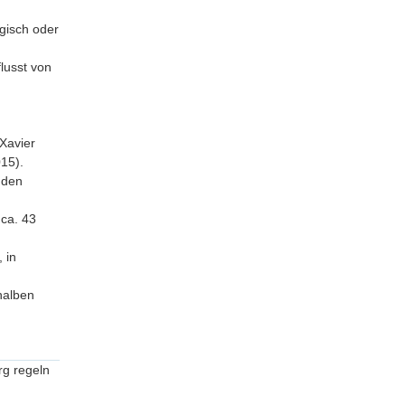
gisch oder
lusst von
 Xavier
015).
 den
ca. 43
 in
halben
rg regeln