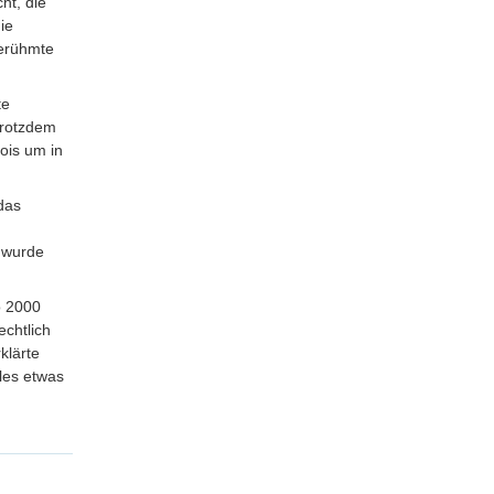
ht, die
ie
berühmte
te
Trotzdem
ois um in
das
d wurde
o 2000
chtlich
klärte
les etwas