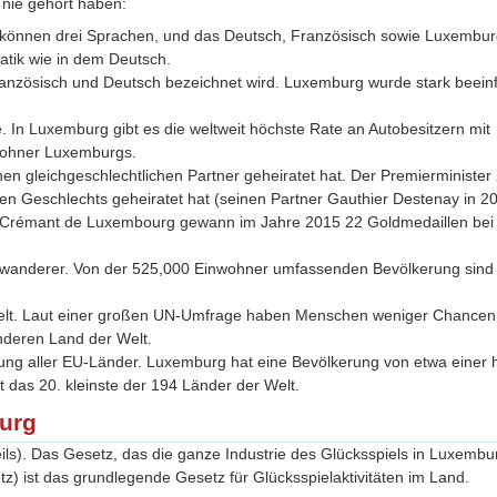
 nie gehört haben:
können drei Sprachen, und das Deutsch, Französisch sowie Luxembur
tik wie in dem Deutsch.
ranzösisch und Deutsch bezeichnet wird. Luxemburg wurde stark beeinf
 In Luxemburg gibt es die weltweit höchste Rate an Autobesitzern mit
nwohner Luxemburgs.
en gleichgeschlechtlichen Partner geheiratet hat. Der Premierminister
hen Geschlechts geheiratet hat (seinen Partner Gauthier Destenay in 2
t Crémant de Luxembourg gewann im Jahre 2015 22 Goldmedaillen bei
inwanderer. Von der 525,000 Einwohner umfassenden Bevölkerung sind 
Welt. Laut einer großen UN-Umfrage haben Menschen weniger Chancen,
deren Land der Welt.
ung aller EU-Länder. Luxemburg hat eine Bevölkerung von etwa einer 
 das 20. kleinste der 194 Länder der Welt.
urg
eils). Das Gesetz, das die ganze Industrie des Glücksspiels in Luxembu
z) ist das grundlegende Gesetz für Glücksspielaktivitäten im Land.