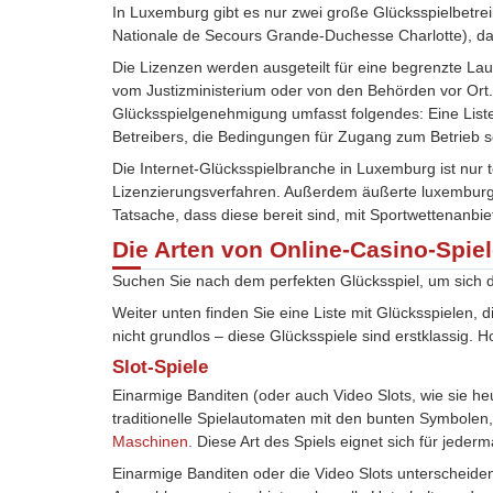
In Luxemburg gibt es nur zwei große Glücksspielbetrei
Nationale de Secours Grande-Duchesse Charlotte), da
Die Lizenzen werden ausgeteilt für eine begrenzte Lauf
vom Justizministerium oder von den Behörden vor Ort.
Glücksspielgenehmigung umfasst folgendes: Eine Lis
Betreibers, die Bedingungen für Zugang zum Betrieb s
Die Internet-Glücksspielbranche in Luxemburg ist nur t
Lizenzierungsverfahren. Außerdem äußerte luxemburgi
Tatsache, dass diese bereit sind, mit Sportwettenanbie
Die Arten von Online-Casino-Spie
Suchen Sie nach dem perfekten Glücksspiel, um sich di
Weiter unten finden Sie eine Liste mit Glücksspielen, 
nicht grundlos – diese Glücksspiele sind erstklassig. H
Slot-Spiele
Einarmige Banditen (oder auch Video Slots, wie sie he
traditionelle Spielautomaten mit den bunten Symbole
Maschinen
. Diese Art des Spiels eignet sich für jeder
Einarmige Banditen oder die Video Slots unterscheide