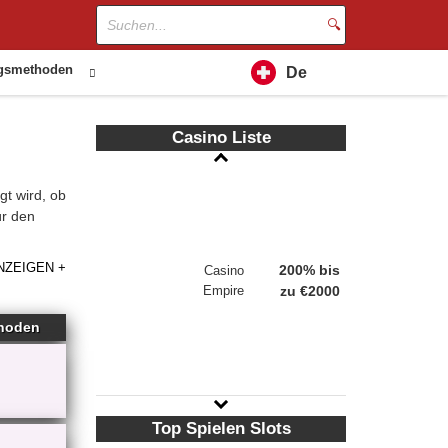
🔍
gsmethoden
De
Casino Liste
t wird, ob
ür den
bolen oder
200% bis
Casino
Empire
zu €2000
chichte
hoden
nen Sie
ionen, die
Top Spielen Slots