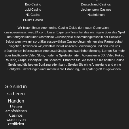
Bob Casino
Deutschland Casinos
Loki Casino
Liechtenstein Casinos
N1 Casino
Nachrichten
EUslot Casino
Wir bieten Ihnen einen online Casino Guide der neuen Generation –
casinosonlineschweiz24.com. Unser Experten-Team hat das wichtigste über das Spiel
um Echtgeld und über kostenlose Glücksspiele zusammengefasst in der Schweiz.
Selbst wenn wir mit sorgfältig ausgewählten Casino-Unternehmen eine Partnerschaft
eingehen, bewahren wir jedenfalls bei all unseren Bewertungen und den von uns
präsentierten Informationen eine unabhängige und sachliche Meinung. Lernen Sie mehr
über traditionelle Video Slots, moderne Spielautomaten, Automaten in 3D, Video Poker,
Roulette, Craps, Blackjack und Baccarat. Erfahren Sie, wo man auf die besten Casino
Spiele und die besten Boni zugreifen kann. Spielen Sie ohne Anmeldung und ohne
Echtgeld-Einzahlungen und sammeln Sie Erfahrung, um später groß zu gewinnen.
Sie sind in
sicheren
Händen
Unsere
empfohlenen
Casinos
wurden von
zertifiziert