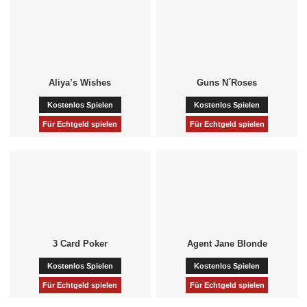
Alle Top-Casinos bieten einen Willkommensbonus, wenn Sie sich auf
ihrer Website anmelden. Sie ergeben sich normalerweise als
Prozentsatz des Betrags, den Sie als erste Einzahlung eingezahlt
haben. Die Boni variieren zwischen den Casinos in Bezug auf die Art
und Weise, wie sie ausgezahlt werden und welche Spielanforderungen
die Player erfüllen müssen. Es ist eine gute Idee, die Details auf der
Aliya’s Wishes
Guns N´Roses
Casino-Website zu überprüfen, bevor Sie sich anmelden. Zum Glück für
Keno-Player tragen diese Keno Online Casinos Schweiz oftmals in
Kostenlos Spielen
Kostenlos Spielen
hohem Maße zu den Durchspielanforderungen bei, sodass Sie in
Für Echtgeld spielen
Für Echtgeld spielen
kürzester Zeit von Ihrem Bonus profitieren können.
Mobile
Wenn Sie Keno auf Android, IOS oder Keno-Apps spielen möchten,
haben Sie Glück. Die Online-Casinos richten sich an mobile Player und
Sie können das Keno spielen, egal welches Gerät Sie verwenden. Viele
Casinos haben ihre eigene Keno-App, die Sie auf Ihr Handy
herunterladen, mit Ihrem Casino-Login anmelden und unterwegs spielen
können. Hier haben Sie Möglichkeit Keno kostenlos ohne Anmeldung
3 Card Poker
Agent Jane Blonde
spielen.
Kostenlos Spielen
Kostenlos Spielen
Für Echtgeld spielen
Für Echtgeld spielen