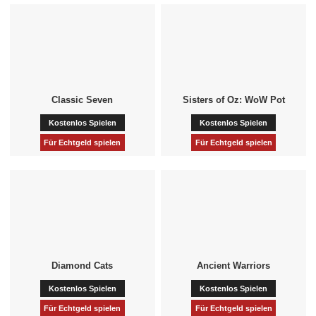
Classic Seven
Sisters of Oz: WoW Pot
Kostenlos Spielen
Kostenlos Spielen
Für Echtgeld spielen
Für Echtgeld spielen
Diamond Cats
Ancient Warriors
Kostenlos Spielen
Kostenlos Spielen
Für Echtgeld spielen
Für Echtgeld spielen