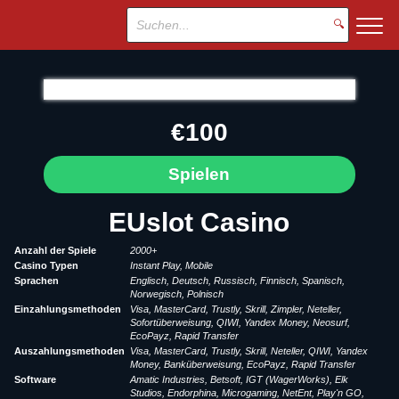
🔍
€100
Spielen
EUslot Casino
Anzahl der Spiele
2000+
Casino Typen
Instant Play, Mobile
Sprachen
Englisch, Deutsch, Russisch, Finnisch, Spanisch,
Norwegisch, Polnisch
Einzahlungsmethoden
Visa, MasterCard, Trustly, Skrill, Zimpler, Neteller,
Sofortüberweisung, QIWI, Yandex Money, Neosurf,
EcoPayz, Rapid Transfer
Auszahlungsmethoden
Visa, MasterCard, Trustly, Skrill, Neteller, QIWI, Yandex
Money, Banküberweisung, EcoPayz, Rapid Transfer
Software
Amatic Industries, Betsoft, IGT (WagerWorks), Elk
Studios, Endorphina, Microgaming, NetEnt, Play'n GO,