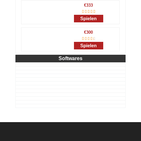
€333
Spielen
€300
Spielen
Softwares