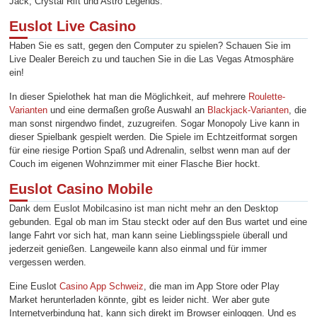
Jack, Crystal Rift und Astro Legends.
Euslot Live Casino
Haben Sie es satt, gegen den Computer zu spielen? Schauen Sie im
Live Dealer Bereich zu und tauchen Sie in die Las Vegas Atmosphäre
ein!
In dieser Spielothek hat man die Möglichkeit, auf mehrere
Roulette-
Varianten
und eine dermaßen große Auswahl an
Blackjack-Varianten
, die
man sonst nirgendwo findet, zuzugreifen. Sogar Monopoly Live kann in
dieser Spielbank gespielt werden. Die Spiele im Echtzeitformat sorgen
für eine riesige Portion Spaß und Adrenalin, selbst wenn man auf der
Couch im eigenen Wohnzimmer mit einer Flasche Bier hockt.
Euslot Casino Mobile
Dank dem Euslot Mobilcasino ist man nicht mehr an den Desktop
gebunden. Egal ob man im Stau steckt oder auf den Bus wartet und eine
lange Fahrt vor sich hat, man kann seine Lieblingsspiele überall und
jederzeit genießen. Langeweile kann also einmal und für immer
vergessen werden.
Eine Euslot
Casino App Schweiz
, die man im App Store oder Play
Market herunterladen könnte, gibt es leider nicht. Wer aber gute
Internetverbindung hat, kann sich direkt im Browser einloggen. Und es