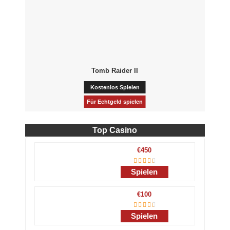
Tomb Raider II
Kostenlos Spielen
Für Echtgeld spielen
Top Casino
€450
Spielen
€100
Spielen