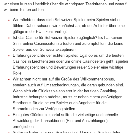
wir einen kurzen Überblick über die wichtigsten Testkriterien und worauf
wir beim Testen achten.
Wir möchten, dass sich Schweizer Spieler beim Spielen sicher
fühlen. Daher schauen wir zunächst an, ob der Anbieter über eine
gültige in der EU Lizenz verfügt.
Ist das Casino für Schweizer Spieler zugänglich? Es hat keinen
Sinn, online Casinoseiten zu testen und zu empfehlen, die keine
Spieler aus der Schweiz akzeptieren.
Erfahrungsberichte der echten Spieler. Egal ob es um die besten
Casinos in Liechtenstein oder um online Casinoseiten geht, spielen
Erfahrungsberichte und Bewertungen realer Spieler eine wichtige
Rolle.
Wir achten nicht nur auf die Größe des Willkommensbonus,
sondern auch auf Umsatzbedingungen, die daran gebunden sind.
Wenn sich ein Glücksspielanbieter in der heutigen Gambling-
Industrie behaupten möchte, muss er neben einem großzügigen
Startbonus für die neuen Spieler auch Angebote für die
Stammkunden zur Verfügung stellen.
Ein gutes Glücksspielportal sollte die vielseitige und schnelle
Abwicklung der Transaktionen (Ein- und Auszahlungen)
ermöglichen.
Software-Entwickler und Spielangebot. Dass das Spielportfolio