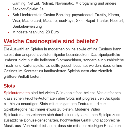
Gaming, NetEnt, Nolimit, Novomatic, Microgaming und andere
Jackpot-Spiele: Ja
Bob Liechtenstein Casino Banking: paysafecard, Trustly, Klarna,
Visa, Mastercard, Maestro, ecoPayz, Skrill Rapid Tranfer, Neosurf,
Banküberweisung
Mindesteinzahlung: 20 Euro
Welche Casinospiele sind beliebt?
Die Auswahl an Spielen in modernen online sowie offline Casinos kann
selbst den anspruchsvollsten Spieler beeindrucken. Das Spielportfolio
umfasst nicht nur die beliebten Slotmaschinen, sondern auch zahlreiche
Tisch- und Kartenspiele. Es sollte jedoch beachtet werden, dass online
Casinos im Kontrast zu landbasierten Spielhäusern eine ziemlich
größere Vielfalt bieten.
Slots
Spielautomaten
sind bei vielen Glücksspielfans beliebt. Von einfachen
klassischen Früchte-Automaten über Slots mit progressiven Jackpots
bis hin zu neuartigen Slots mit einzigartigen Features – diese
Spielkategorie hat immer etwas zu bieten. Moderne Video
Spielautomaten zeichnen sich durch einen dynamischen Spielprozess,
zusätzliche Bonuseigenschaften, hochwertige Grafik und actionreiche
Musik aus. Von Vorteil ist auch, dass sie mit sehr niedrigen Einsätzen