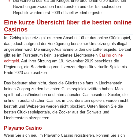
Die während des Kalten Krieges unterbrochenen diplomatischen
Beziehungen zwischen Liechtenstein und der Tschechischen
Republik wurden erst 2009 offiziell wiederhergestellt.
Eine kurze Übersicht über die besten online
Casinos
Im Geldspielgesetz gibt es einen Abschnitt über das online Glücksspiel,
das jedoch aufgrund der Verzögerung bei seiner Umsetzung als illegal
angesehen wird. Die einzige Ausnahme bilden die Lotteriespiele. Derzeit
gibt es im Fürstentum kein lizenziertes Liechtenstein
Casino online
echtgeld
. Auf ihrer Sitzung am 19. November 2019 beschloss die
Regierung, die Bearbeitung von Lizenzanträgen für virtuelle Spiele bis
Ende 2023 auszusetzen.
Das bedeutet aber nicht, dass die Glücksspielfans in Liechtenstein
keinen Zugang zu den beliebten Glücksspielaktivitäten haben. Man
spielt auf ausländischen und internationalen Casinoseiten. Spieler, die
online in ausländischen Casinos in Liechtenstein spielen, werden nicht
bestraft und Webseiten werden nicht blockiert. Unten finden Sie die
besten Glücksspielportale, die Zocker aus der Schweiz und
Liechtenstein akzeptieren.
Playamo Casino
Wenn Sie sich neu im Playamo Casino registrieren, können Sie sich