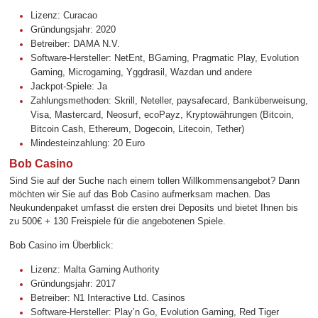
Lizenz: Curacao
Gründungsjahr: 2020
Betreiber: DAMA N.V.
Software-Hersteller: NetEnt, BGaming, Pragmatic Play, Evolution
Gaming, Microgaming, Yggdrasil, Wazdan und andere
Jackpot-Spiele: Ja
Zahlungsmethoden: Skrill, Neteller, paysafecard, Banküberweisung,
Visa, Mastercard, Neosurf, ecoPayz, Kryptowährungen (Bitcoin,
Bitcoin Cash, Ethereum, Dogecoin, Litecoin, Tether)
Mindesteinzahlung: 20 Euro
Bob Casino
Sind Sie auf der Suche nach einem tollen Willkommensangebot? Dann
möchten wir Sie auf das Bob Casino aufmerksam machen. Das
Neukundenpaket umfasst die ersten drei Deposits und bietet Ihnen bis
zu 500€ + 130 Freispiele für die angebotenen Spiele.
Bob Casino im Überblick:
Lizenz: Malta Gaming Authority
Gründungsjahr: 2017
Betreiber: N1 Interactive Ltd. Casinos
Software-Hersteller: Play’n Go, Evolution Gaming, Red Tiger