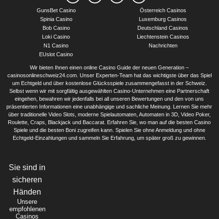
GunsBet Casino
Österreich Casinos
Spinia Casino
Luxemburg Casinos
Bob Casino
Deutschland Casinos
Loki Casino
Liechtenstein Casinos
N1 Casino
Nachrichten
EUslot Casino
Wir bieten Ihnen einen online Casino Guide der neuen Generation –
casinosonlineschweiz24.com. Unser Experten-Team hat das wichtigste über das Spiel
um Echtgeld und über kostenlose Glücksspiele zusammengefasst in der Schweiz.
Selbst wenn wir mit sorgfältig ausgewählten Casino-Unternehmen eine Partnerschaft
eingehen, bewahren wir jedenfalls bei all unseren Bewertungen und den von uns
präsentierten Informationen eine unabhängige und sachliche Meinung. Lernen Sie mehr
über traditionelle Video Slots, moderne Spielautomaten, Automaten in 3D, Video Poker,
Roulette, Craps, Blackjack und Baccarat. Erfahren Sie, wo man auf die besten Casino
Spiele und die besten Boni zugreifen kann. Spielen Sie ohne Anmeldung und ohne
Echtgeld-Einzahlungen und sammeln Sie Erfahrung, um später groß zu gewinnen.
Sie sind in
sicheren
Händen
Unsere
empfohlenen
Casinos