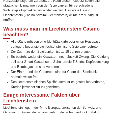
Konzessionssystem zu ersetzen. Nach diesem Gesetz sollen alle
staatlichen Einnahmen von den Spielbanken für verschiedene
Wohltätigkeitsprojekte gespendet werden. Das erste Casino
Liechtenstein (Casino Admiral Liechtenstein) wurde am 9. August
eröffnet.
Was muss man im Liechtenstein Casino
beachten?
Alle Gäste müssen eine Identitätskarte oder einen Reisepass
vorlegen, bevor sie die liechtensteinische Spielbank betreten.
Der Zutritt zu den Spielbanken ist ab 18 Jahren erlaubt.
Es besteht weder ein Krawatten- noch Jackett-Zwang. Die Kleidung
soll aber Smart Casual sein. Schulterfreie T-Shirts, Kopfbedeckung
und Bomberjacken sind verboten.
Der Eintritt und die Garderobe sind für Gäste der Spielbank
normalerweise frei.
Den liechtensteinischen Spielhäusern ist es gesetzlich verboten,
Kredite jedweder Art zu gewähren.
Einige interessante Fakten über
Liechtenstein
Liechtenstein liegt in der Mitte Europas, zwischen der Schweiz und
Österreich. Dieses kleine, aber sehr malerische Land lockt jährlich