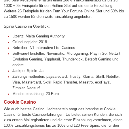
wird. Alle Neuspieler erhalten einen 100% Willkommensbonus bis zu
100€ + 25 Freispiele für den Hotline Slot auf die erste Einzahlung.
Weitere 25 Freispiele für den Turn Your Fortune Online Slot und 50% bis
zu 150€ werden für die zweite Einzahlung angeboten.
Spinia Casino im Überblick:
Lizenz: Malta Gaming Authority
Gründungsjahr: 2018
Betreiber: N1 Interactive Ltd. Casinos
Software-Hersteller: Novomatic, Microgaming, Play’n Go, NetEnt,
Evolution Gaming, Yggdrasil, Thunderkick, Betsoft Gaming und
andere
Jackpot-Spiele: Ja
Zahlungsmethoden: paysafecard, Trustly, Klarna, Skrill, Neteller,
Visa, Mastercard, Skrill Rapid Transfer, Maestro, ecoPayz,
Zimpler, Neosurf
Mindesteinzahlung: 20 Euro
Cookie Casino
Wie auch bestes Casino Liechtenstein sorgt das brandneue Cookie
Casino für beste Casinoerfahrungen. Es bietet seinen Kunden, die sich
zum ersten Mal registrieren und die erste Einzahlung vornehmen, einen
100% Einzahlungsbonus bis zu 100€ und 120 Free Spins, die für den