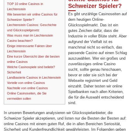
TOP 10 online Casinos in
Schweizer Spieler?
Liechtenstein
Es gibt unzählige Casinoseiten auf
Wie bewerten wir online Casinos für
dem heutigen Online-
Schweizer Spieler?
Glücksspielmarkt. Das ist ein
Liechtenstein Casinos: Geschichte
gutes Zeichen dafür, dass die
und Glücksspielgesetz
Was muss man im Liechtenstein
Industrie in voller Blüte steht. Aber
Casino beachten?
aufgrund der Vielfalt ist es
Einige interessante Fakten über
manchmal nicht so einfach, das
Liechtenstein
passende Casino auf einen Schlag
Eine kurze Übersicht über die besten
auszuwählen. Wer ein großes und
online Casinos
zuverlässiges online Casino
Welche Casinospiele sind beliebt?
sucht, sollte genau hinschauen,
Sicherheit
bevor er oder sie sich bei der
Landbasierte Casinos in Liechtenstein
Webseite registriert und Geld
Vorteile von online Casinos
einzahlt. Daher testen wir online
Nachteile von online Casinos
Spielbanken nach allen Kriterien,
Online Casinoseiten, die Sie
die für die Auswahl entscheidend
vermeiden sollen
sind.
In unseren Bewertungen analysieren wir Glücksspielanbieter, die
Schweizer Spieler akzeptieren, und listen nur die Besten der Besten auf:
online Casinos mit einem guten Ruf, die in allen Bereichen Seriosität,
Sicherheit und Kundenfreundlichkeit gewährleisten. Im Folgenden geben