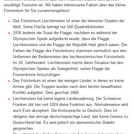
unzählige Touristen an. Wir haben interessante Fakten über das kleine
Fürstentum für Sie zusammengefasst:
Das Fürstentum Liechtenstein ist einer der kleinsten Staaten der
Welt. Seine Fläche beträgt nur 160 Quadratkilometer.
1936 änderte der Staat die Flagge, nachdem es während der
Olympischen Spiele aufgedeckt wurde, dass die Flagge
Liechtensteins und die Flagge der Republik Haiti gleich waren. Die
Farben der Flagge des Fürstentums stammen vermutlich aus den
Uniformen der Bediensteten des liechtensteinischen Fürstenhofs
im 18. Jahrhundert. Liechtenstein nutzte diese Situation bei den
Olympischen Spielen als Gelegenheit, seiner Flagge die
Fürstenkrone hinzuzufügen.
Das Fürstentum ist eines der wenigen Länder, in denen es keine
Armee gibt. Die Truppen wurden nach dem letzten bewaffneten
Konflikt aufgelöst. Dies geschah 1866.
Liechtenstein hat keine eigene Landeswährung. Der Schweizer
Franken übt hier seit 1924 diese Funktion aus. Normalerweise wird
auch Euro akzeptiert. Die Amtssprache ist Deutsch. Dies ist
übrigens das einzige deutschsprachige Land, das keine Grenze zu
Deutschland hat. Es wird jedoch ein alemannischer Dialekt
gesprochen.