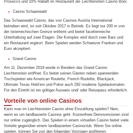
Prosecco und 10% Rabatt im Restaurant als Liechtenstein Casino Boni.
Casino Schaanwald
Das Schaanwald Casino, das von Casinos Austria International
betrieben wird, ist seit Oktober 2017 in Betrieb. Es liegt nur 200 m von
der österreichischen Grenze entfernt und bietet facettenreiche
Unterhaltung auf zwei Etagen. Der Komplex wird durch zwei Bars und
ein Restaurant ergänzt. Beim Spielen werden Schweizer Franken und
Euro akzeptiert.
Grand Casino
Am 11. Dezember 2019 wurde in Bendern das Grand Casino
Liechtenstein eröffnet. Es bietet seinen Gästen neben spannenden
Tischspielen wie American Roulette, French Roulette, Blackjack,
Ultimate Texas Hold’em und Poker auch 292 moderne Spielautomaten.
Für den Eintritt ist ein gültiger Ausweis und/ oder Reisepass erforderlich.
Vorteile von online Casinos
Kann man im Liechtenstein Casino ohne Einzahlung spielen? Nein,
wenn es um landbasierte Casinos geht. Kostenfreie Demoversionen sind
nur online zugänglich. Das Spielen in einem virtuellen Casino bietet viele
Vorteile gegenüber einem landbasierten Casinoclub. Wenn Sie online
spielen, können Sie von den folgenden Vorzügen profitieren: