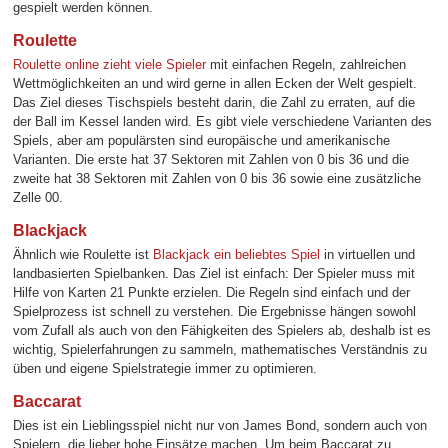
gespielt werden können.
Roulette
Roulette online zieht viele Spieler
mit einfachen Regeln, zahlreichen
Wettmöglichkeiten an und wird gerne in allen Ecken der Welt gespielt.
Das Ziel dieses Tischspiels besteht darin, die Zahl zu erraten, auf die
der Ball im Kessel landen wird. Es gibt viele verschiedene Varianten des
Spiels, aber am populärsten sind europäische und amerikanische
Varianten. Die erste hat 37 Sektoren mit Zahlen von 0 bis 36 und die
zweite hat 38 Sektoren mit Zahlen von 0 bis 36 sowie eine zusätzliche
Zelle 00.
Blackjack
Ähnlich wie Roulette ist
Blackjack ein beliebtes Spiel
in virtuellen und
landbasierten Spielbanken. Das Ziel ist einfach: Der Spieler muss mit
Hilfe von Karten 21 Punkte erzielen. Die Regeln sind einfach und der
Spielprozess ist schnell zu verstehen. Die Ergebnisse hängen sowohl
vom Zufall als auch von den Fähigkeiten des Spielers ab, deshalb ist es
wichtig, Spielerfahrungen zu sammeln, mathematisches Verständnis zu
üben und eigene Spielstrategie immer zu optimieren.
Baccarat
Dies ist ein Lieblingsspiel nicht nur von James Bond, sondern auch von
Spielern, die lieber hohe Einsätze machen. Um beim Baccarat zu