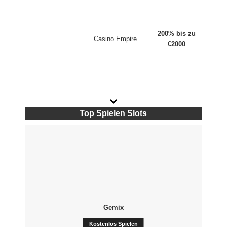
200% bis zu
Casino Empire
€2000
Top Spielen Slots
Gemix
Kostenlos Spielen