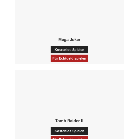
Mega Joker
Kostenlos Spielen
Für Echtgeld spielen
Tomb Raider II
Kostenlos Spielen