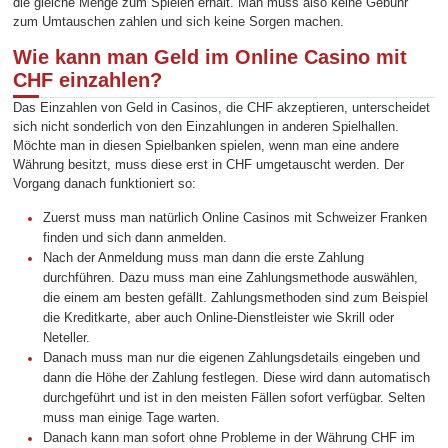
die gleiche Menge zum Spielen erhält. Man muss also keine Gebühr
zum Umtauschen zahlen und sich keine Sorgen machen.
Wie kann man Geld im Online Casino mit
CHF einzahlen?
Das Einzahlen von Geld in Casinos, die CHF akzeptieren, unterscheidet
sich nicht sonderlich von den Einzahlungen in anderen Spielhallen.
Möchte man in diesen Spielbanken spielen, wenn man eine andere
Währung besitzt, muss diese erst in CHF umgetauscht werden. Der
Vorgang danach funktioniert so:
Zuerst muss man natürlich Online Casinos mit Schweizer Franken
finden und sich dann anmelden.
Nach der Anmeldung muss man dann die erste Zahlung
durchführen. Dazu muss man eine Zahlungsmethode auswählen,
die einem am besten gefällt. Zahlungsmethoden sind zum Beispiel
die Kreditkarte, aber auch Online-Dienstleister wie Skrill oder
Neteller.
Danach muss man nur die eigenen Zahlungsdetails eingeben und
dann die Höhe der Zahlung festlegen. Diese wird dann automatisch
durchgeführt und ist in den meisten Fällen sofort verfügbar. Selten
muss man einige Tage warten.
Danach kann man sofort ohne Probleme in der Währung CHF im