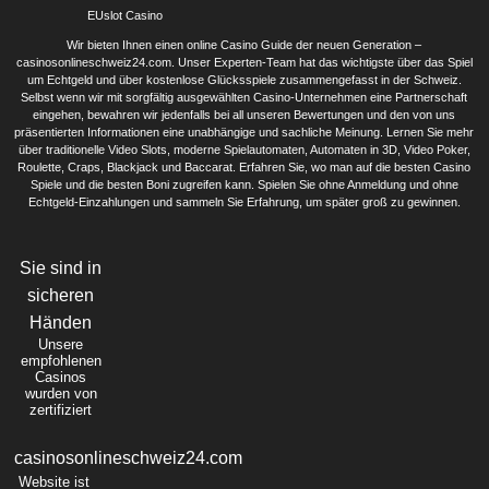
EUslot Casino
Wir bieten Ihnen einen online Casino Guide der neuen Generation –
casinosonlineschweiz24.com. Unser Experten-Team hat das wichtigste über das Spiel
um Echtgeld und über kostenlose Glücksspiele zusammengefasst in der Schweiz.
Selbst wenn wir mit sorgfältig ausgewählten Casino-Unternehmen eine Partnerschaft
eingehen, bewahren wir jedenfalls bei all unseren Bewertungen und den von uns
präsentierten Informationen eine unabhängige und sachliche Meinung. Lernen Sie mehr
über traditionelle Video Slots, moderne Spielautomaten, Automaten in 3D, Video Poker,
Roulette, Craps, Blackjack und Baccarat. Erfahren Sie, wo man auf die besten Casino
Spiele und die besten Boni zugreifen kann. Spielen Sie ohne Anmeldung und ohne
Echtgeld-Einzahlungen und sammeln Sie Erfahrung, um später groß zu gewinnen.
Sie sind in
sicheren
Händen
Unsere
empfohlenen
Casinos
wurden von
zertifiziert
casinosonlineschweiz24.com
Website ist