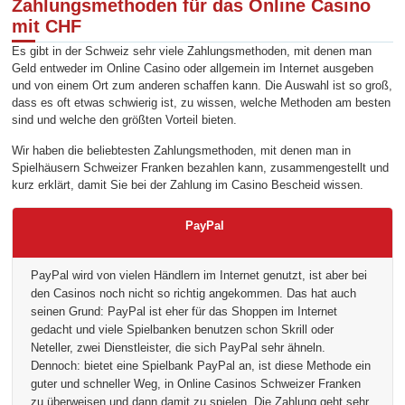
Zahlungsmethoden für das Online Casino
mit CHF
Es gibt in der Schweiz sehr viele Zahlungsmethoden, mit denen man
Geld entweder im Online Casino oder allgemein im Internet ausgeben
und von einem Ort zum anderen schaffen kann. Die Auswahl ist so groß,
dass es oft etwas schwierig ist, zu wissen, welche Methoden am besten
sind und welche den größten Vorteil bieten.
Wir haben die beliebtesten Zahlungsmethoden, mit denen man in
Spielhäusern Schweizer Franken bezahlen kann, zusammengestellt und
kurz erklärt, damit Sie bei der Zahlung im Casino Bescheid wissen.
PayPal
PayPal wird von vielen Händlern im Internet genutzt, ist aber bei
den Casinos noch nicht so richtig angekommen. Das hat auch
seinen Grund: PayPal ist eher für das Shoppen im Internet
gedacht und viele Spielbanken benutzen schon Skrill oder
Neteller, zwei Dienstleister, die sich PayPal sehr ähneln.
Dennoch: bietet eine Spielbank PayPal an, ist diese Methode ein
guter und schneller Weg, in Online Casinos Schweizer Franken
zu überweisen und dann damit zu spielen. Die Zahlung geht sehr