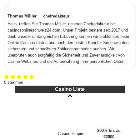
Thomas Müller
chefredakteur
Hallo, treffen Sie Thomas Müller, unseren Chefredakteur bei
casinosonlineschweiz24.com. Unser Projekt besteht seit 2017 und
dank unserer umfangreichen Erfahrung können wir problemlos neue
Online-Casinos testen und nach den besten Boni für Sie sowie den
sichersten und schnellsten Zahlungsmethoden suchen. Wir
überprüfen auch sorgfältig die Sicherheit und Zuverlässigkeit von
Casino-Websites und die Aufbewahrung Ihrer persönlichen Daten.
5
stimmen
Casino Liste
200% bis zu
Casino Empire
€2000