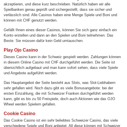
akzeptieren, und diese kurz beschrieben. Natürlich haben wir alle
Spielbanken genau geprüft und sichergestellt, dass sie sicher und
verlässlich sind. Alle Casinos haben eine Menge Spiele und Boni und
können mit CHF genutzt werden.
Gefällt Ihnen eines dieser Casinos, können Sie sich ganz einfach ein
Konto erstellen und dann an den Spielen und Boni teilnehmen. Das
Beste: Sie müssen dafür kein Geld umtauschen.
Play Ojo Casino
Dieses Casino kann in der Schweiz gespielt werden. Zahlungen können
in diesem Online Casino mit CHF durchgeführt werden. Die Seite ist
übersichtlich aufgebaut und man kann sofort sehen, dass viele Spiele
und Angebote aufgeführt werden.
Das Hauptangebot der Seite besteht aus Slots, was Slot-Liebhabern
sehr gefallen wird. Noch dazu gibt es viele Bonusangebote: bei der
ersten Einzahlung, die mit Schweizer Franken durchgeführt werden
kann, gibt es bis zu 50 Freispiele, doch auch Aktionen wie das OJO
Wheel werden Spielern gefallen.
Cookie Casino
Das Cookie Casino ist ein sehr beliebtes Schweizer Casino, das viele
verschiedene Spiele und Boni anbietet. All diese können mit Schweizer