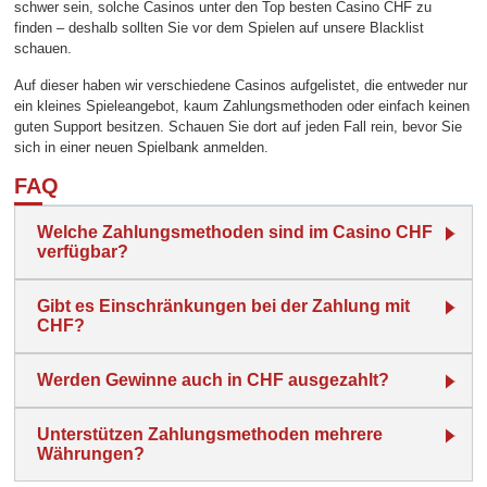
schwer sein, solche Casinos unter den Top besten Casino CHF zu
finden – deshalb sollten Sie vor dem Spielen auf unsere Blacklist
schauen.
Auf dieser haben wir verschiedene Casinos aufgelistet, die entweder nur
ein kleines Spieleangebot, kaum Zahlungsmethoden oder einfach keinen
guten Support besitzen. Schauen Sie dort auf jeden Fall rein, bevor Sie
sich in einer neuen Spielbank anmelden.
FAQ
Welche Zahlungsmethoden sind im Casino CHF
verfügbar?
Gibt es Einschränkungen bei der Zahlung mit
CHF?
Werden Gewinne auch in CHF ausgezahlt?
Unterstützen Zahlungsmethoden mehrere
Währungen?