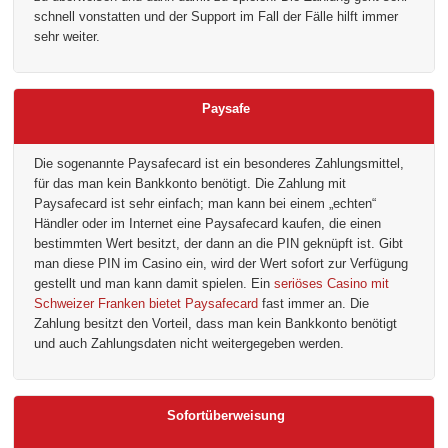
schnell vonstatten und der Support im Fall der Fälle hilft immer
sehr weiter.
Paysafe
Die sogenannte Paysafecard ist ein besonderes Zahlungsmittel,
für das man kein Bankkonto benötigt. Die Zahlung mit
Paysafecard ist sehr einfach; man kann bei einem „echten“
Händler oder im Internet eine Paysafecard kaufen, die einen
bestimmten Wert besitzt, der dann an die PIN geknüpft ist. Gibt
man diese PIN im Casino ein, wird der Wert sofort zur Verfügung
gestellt und man kann damit spielen. Ein
seriöses Casino mit
Schweizer Franken bietet Paysafecard
fast immer an. Die
Zahlung besitzt den Vorteil, dass man kein Bankkonto benötigt
und auch Zahlungsdaten nicht weitergegeben werden.
Sofortüberweisung