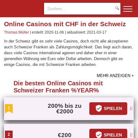
🔍
Online Casinos mit CHF in der Schweiz
Thomas Müller
|
erstellt: 2020-11-06
|
aktualisiert: 2021-03-17
In der Schweiz gibt es sehr viele Casinos, doch nicht alle akzeptieren
auch Schweizer Franken als Zahlungsmöglichkeit. Das liegt auch daran,
dass viele Casinos international agieren und daher eher in einer
generellen Währung wie Euro oder Dollar arbeiten. Dennoch gibt es
einige Casinos, die mit Schweizer Franken arbeiten.
Das Online Casino mit CHF sollte qualitativ genauso hochwertig sein wie
andere Casinos. Der Vorteil ist, dass keine Konversion des Geldes
Die besten Online Casinos mit
durchgeführt werden muss, was die Zahlungsflexibilität erhöht. Wir
Schweizer Franken %YEAR%
stellen das Online Casino CHF vor und zeigen, welche Casinos CHF
anbieten und auf was man bei der Anmeldung und beim Spielen achten
200% bis zu
sollte. Wir zeigen außerdem verschiedene Zahlungsmethoden auf und
1
SPIELEN
€2000
geben allgemeine Tipps für das
Spielen in Schweizer Casinos
, die CHF
als Zahlungsmethode anbieten. Was Casinos angeht, gibt es in der
Schweiz sehr viele Auswahlmöglichkeiten – wir hoffen, die folgende
Auflistung wird weiterhelfen.
€200
2
SPIELEN