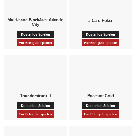
Hauptteil des Spiels besteht also nur aus dem Drücken des Hebels und
dem Drehen der Walzen. Das ergibt aber auch Sinn: schließlich hatten
die frühen einarmigen Banditen auch keine Bonusfunktionen. Hier zählt
vor allem eines: der Spaß am Spiel.
Multi-hand BlackJack Atlantic
3 Card Poker
City
Fazit über Always Hot
Kostenlos Spielen
Kostenlos Spielen
Always Hot ist ein sehr klassischer einarmiger Bandit, der vor allem
Puristen begeistern wird. Ein paar Fruchtsymbole, die klassische 7 und
Für Echtgeld spielen
Für Echtgeld spielen
drei Walzen mit 5 Gewinnlinien; all das erinnert an die guten alten
einfachen Automaten, bei denen es noch keine komplizierten
Bonusrunden oder Wild- sowie Scattersymbole gab. Venez jouer à cette
machine à sous intéressante sur
River Belle Casino
.
Für Neulinge ist dieser Automat perfekt geeignet, um in die Welt der
Slots einzusteigen. Experten könnten sich nach einer gewissen Zeit
langweilen. Dennoch: Always Hot ist für jeden eine Partie wert, denn das
simple Spielprinzip ist auch heute noch unglaublich spaßig. Und wenn
Thunderstruck II
Baccarat Gold
man gewinnt, stellt sich die Frage; ein Risiko eingehen, oder nicht?
Kostenlos Spielen
Kostenlos Spielen
Für Echtgeld spielen
Für Echtgeld spielen