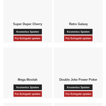
Super Duper Cherry
Retro Galaxy
Kostenlos Spielen
Kostenlos Spielen
Für Echtgeld spielen
Für Echtgeld spielen
Mega Moolah
Double Joke Power Poker
Kostenlos Spielen
Kostenlos Spielen
Für Echtgeld spielen
Für Echtgeld spielen