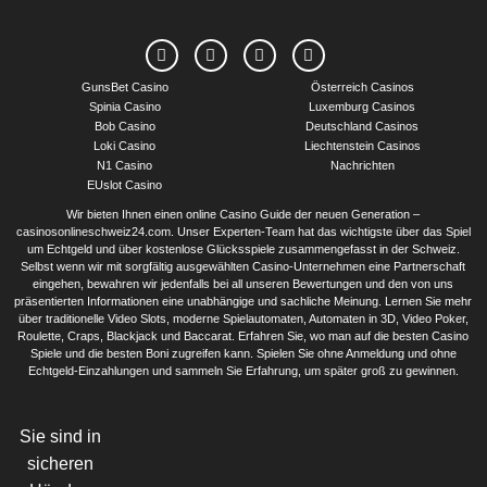
GunsBet Casino
Österreich Casinos
Spinia Casino
Luxemburg Casinos
Bob Casino
Deutschland Casinos
Loki Casino
Liechtenstein Casinos
N1 Casino
Nachrichten
EUslot Casino
Wir bieten Ihnen einen online Casino Guide der neuen Generation –
casinosonlineschweiz24.com. Unser Experten-Team hat das wichtigste über das Spiel
um Echtgeld und über kostenlose Glücksspiele zusammengefasst in der Schweiz.
Selbst wenn wir mit sorgfältig ausgewählten Casino-Unternehmen eine Partnerschaft
eingehen, bewahren wir jedenfalls bei all unseren Bewertungen und den von uns
präsentierten Informationen eine unabhängige und sachliche Meinung. Lernen Sie mehr
über traditionelle Video Slots, moderne Spielautomaten, Automaten in 3D, Video Poker,
Roulette, Craps, Blackjack und Baccarat. Erfahren Sie, wo man auf die besten Casino
Spiele und die besten Boni zugreifen kann. Spielen Sie ohne Anmeldung und ohne
Echtgeld-Einzahlungen und sammeln Sie Erfahrung, um später groß zu gewinnen.
Sie sind in
sicheren