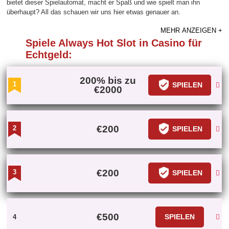
bietet dieser Spielautomat, macht er Spaß und wie spielt man ihn
überhaupt? All das schauen wir uns hier etwas genauer an.
Die Thematik von Always Hot
Spiele Always Hot Slot in Casino für
Wie es der Name des Spieles sicher schon verrät, geht es hier heiß her.
Echtgeld:
Das Logo des Spieles steht in Flammen und auch der Hintergrund wird
von Flammen regelrecht verschlungen. Die Thematik ist also sofort klar
erkennbar: hier geht es um ein heißes Spiel, das hoffentlich auch heiße
200% bis zu
Gewinne mit sich bringt
Novomatic Casino in Schweiz
.
1
SPIELEN
€2000
Was die restliche Thematik des Slots angeht, ist diese aber eher im
klassischen Bereich angesiedelt. Die Symbole bestehen aus Früchten
und der klassischen 7, die den größten Gewinn mit sich bringt. Die
€200
2
SPIELEN
allgemeine Gestaltung erinnert also sehr an die einarmigen Banditen der
früheren Zeit und das Gameplay ist genauso klassisch.
Wie spielt sich Always Hot?
Always Hot spielt sich genauso wie die meisten klassischen
€200
3
SPIELEN
Spielautomaten und einarmigen Banditen. Es geht darum, die Symbole
in den 3 vorgegebenen Walzen aufzureihen. Dieser Spielautomat bietet
dabei 5 Gewinnlinien: die drei normalen horizontalen Linien und zwei
diagonale Linien von oben nach unten sowie von unten nach oben.
€500
SPIELEN
4
Wassermelonen, Orangen und viele andere Früchte müssen hier
aufgereiht werden, wobei jede Frucht einen anderen Wert hat.