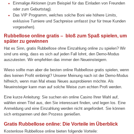
Einmalige Aktionen (zum Beispiel für das Einladen von Freunden
oder zum Geburtstag).
Das VIP Programm, welches solche Boni wie höhere Limits,
exklusive Turniere und Sachpreise umfasst (nur für treue Kunden
vorgesehen).
Rubbellose online gratis – bloß zum Spaß spielen, um
später zu gewinnen
Hat es Sinn, gratis Rubbellose ohne Einzahlung online zu spielen? Wir
sind uns einig, dass es sich auf jeden Fall lohnt, den Demo-Modus
auszutesten. Wir empfehlen das immer den Neueinsteigern.
Wieso sollte man aber die besten online Rubbellose gratis spielen, wenn
dies keinen Profit einbringt? Unserer Meinung nach ist der Demo-Modus
hilfreich, wenn man Mal etwas Neues ausprobieren möchte. Als
Neueinsteiger kann man auf solche Weise zum echten Profi werden.
Eine kurze Anleitung: Sie suchen ein online Casino Ihrer Wahl auf,
wählen einen Titel aus, den Sie interessant finden, und legen los. Eine
Anmeldung und eine Einzahlung werden nicht angefordert. Sie können
sich entspannen und den Prozess genießen.
Gratis Rubbellose online: Die Vorteile im Überblick
Kostenlose Rubbellose online bieten folgende Vorteile: