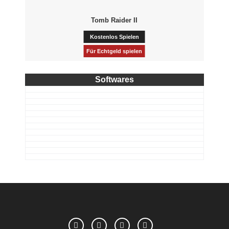
Tomb Raider II
Kostenlos Spielen
Für Echtgeld spielen
Softwares