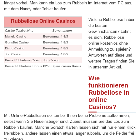
längst vorbei. Man kann ein Los zum Rubbeln im Internet vom PC aus,
mit dem Handy oder Tablet kaufen.
Welche Rubbellose haben
Rubbellose Online Casinos
die besten
Casino Testberichte
Bewertungen
Gewinnchancen? Lohnt
Maneki Casino
Bewertung: 4,8/5
es sich, Rubbellose
GunsBet Casino
Bewertung: 4,8/5
online kostenlos ohne
Dingo Casino
Bewertung: 4,8/5
Anmeldung zu spielen?
Joo Casino
Bewertung: 4,8/5
Antworten auf diese und
Beste Rubbellose Casino
Joo Casino
weitere Fragen finden Sie
Bester Rubbellose Bonus
€250 Spinia casino Bonus
in unserem Artikel.
Wie
funktionieren
Rubbellose in
online
Casinos?
Mit Online-Rubbellosen sollten bei Ihnen keine Probleme aufkommen,
selbst wenn Sie Neueinsteiger sind. Zuerst müssen Sie das Los zum
Rubbeln kaufen. Manche Scratch Karten lassen sich mit nur einem Klick
freirubbeln, andere lassen einen etwas länger rubbeln, um die Felder frei
zu kriegen.