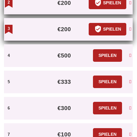
€200
2
SPIELEN
€200
3
SPIELEN
€500
SPIELEN
4
€333
SPIELEN
5
€300
SPIELEN
6
€100
SPIELEN
7