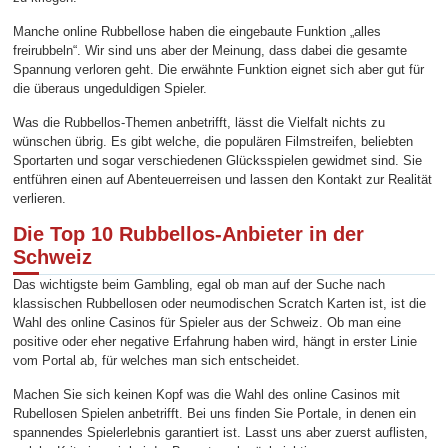
Manche online Rubbellose haben die eingebaute Funktion „alles
freirubbeln“. Wir sind uns aber der Meinung, dass dabei die gesamte
Spannung verloren geht. Die erwähnte Funktion eignet sich aber gut für
die überaus ungeduldigen Spieler.
Was die Rubbellos-Themen anbetrifft, lässt die Vielfalt nichts zu
wünschen übrig. Es gibt welche, die populären Filmstreifen, beliebten
Sportarten und sogar verschiedenen Glücksspielen gewidmet sind. Sie
entführen einen auf Abenteuerreisen und lassen den Kontakt zur Realität
verlieren.
Die Top 10 Rubbellos-Anbieter in der
Schweiz
Das wichtigste beim Gambling, egal ob man auf der Suche nach
klassischen Rubbellosen oder neumodischen Scratch Karten ist, ist die
Wahl des online Casinos für Spieler aus der Schweiz. Ob man eine
positive oder eher negative Erfahrung haben wird, hängt in erster Linie
vom Portal ab, für welches man sich entscheidet.
Machen Sie sich keinen Kopf was die Wahl des online Casinos mit
Rubellosen Spielen anbetrifft. Bei uns finden Sie Portale, in denen ein
spannendes Spielerlebnis garantiert ist. Lasst uns aber zuerst auflisten,