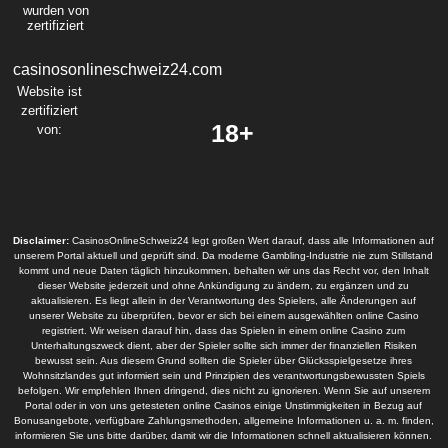
wurden von
zertifiziert
casinosonlineschweiz24.com
Website ist
zertifiziert
18+
von:
Disclaimer:
CasinosOnlineSchweiz24 legt großen Wert darauf, dass alle Informationen auf
unserem Portal aktuell und geprüft sind. Da moderne Gambling-Industrie nie zum Stillstand
kommt und neue Daten täglich hinzukommen, behalten wir uns das Recht vor, den Inhalt
dieser Website jederzeit und ohne Ankündigung zu ändern, zu ergänzen und zu
aktualisieren. Es liegt allein in der Verantwortung des Spielers, alle Änderungen auf
unserer Website zu überprüfen, bevor er sich bei einem ausgewählten online Casino
registriert. Wir weisen darauf hin, dass das Spielen in einem online Casino zum
Unterhaltungszweck dient, aber der Spieler sollte sich immer der finanziellen Risiken
bewusst sein. Aus diesem Grund sollten die Spieler über Glücksspielgesetze ihres
Wohnsitzlandes gut informiert sein und Prinzipien des verantwortungsbewussten Spiels
befolgen. Wir empfehlen Ihnen dringend, dies nicht zu ignorieren. Wenn Sie auf unserem
Portal oder in von uns getesteten online Casinos einige Unstimmigkeiten in Bezug auf
Bonusangebote, verfügbare Zahlungsmethoden, allgemeine Informationen u. a. m. finden,
informieren Sie uns bitte darüber, damit wir die Informationen schnell aktualisieren können.