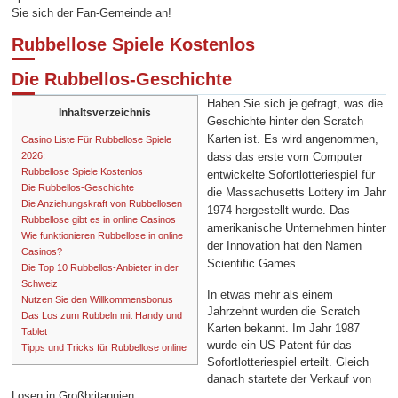
Sie sich der Fan-Gemeinde an!
Rubbellose Spiele Kostenlos
Die Rubbellos-Geschichte
Haben Sie sich je gefragt, was die
Inhaltsverzeichnis
Geschichte hinter den Scratch
Karten ist. Es wird angenommen,
Casino Liste Für Rubbellose Spiele
dass das erste vom Computer
2026:
Rubbellose Spiele Kostenlos
entwickelte Sofortlotteriespiel für
Die Rubbellos-Geschichte
die Massachusetts Lottery im Jahr
Die Anziehungskraft von Rubbellosen
1974 hergestellt wurde. Das
Rubbellose gibt es in online Casinos
amerikanische Unternehmen hinter
Wie funktionieren Rubbellose in online
der Innovation hat den Namen
Casinos?
Scientific Games.
Die Top 10 Rubbellos-Anbieter in der
Schweiz
In etwas mehr als einem
Nutzen Sie den Willkommensbonus
Jahrzehnt wurden die Scratch
Das Los zum Rubbeln mit Handy und
Karten bekannt. Im Jahr 1987
Tablet
wurde ein US-Patent für das
Tipps und Tricks für Rubbellose online
Sofortlotteriespiel erteilt. Gleich
danach startete der Verkauf von
Losen in Großbritannien.