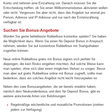
Konto und nehmen eine Einzahlung vor. Danach müssen Sie die
Entscheidung treffen, ob Sie einen Willkommensbonus aktivieren wollen
oder nicht. Vergessen Sie aber nicht, dass das Angebot nur einmal pro
Person, Adresse und IP-Adresse und nur nach der Ersteinzahlung
verfügbar ist.
Suchen Sie Bonus-Angebote
Würden Sie gerne beliebteste Rubbellose kostenlos spielen? Sie haben
die Möglichkeit dazu. Wenn Sie einen No Deposit Bonus in Anspruch
nehmen, werden Sie auf kostenlose Rubbellose mit Startguthaben
zugreifen können.
Neue online Rubbellose gratis mit Bonus eignen sich perfekt für
diejenigen, die kein Risiko eingehen möchten. Auf solche Weise kann
man spielen, ohne sich über einen möglichen Verlust zu sorgen. Bevor
man aber auf gratis Rubbellose online mit Bonus zugreift, sollte man
bedenken, dass ein solches Angebot nicht leicht freizuspielen ist.
Neben den zwei Bonusangeboten, die wir bereits erwähnt haben,
nämlich dem Neukundenbonus und dem No Deposit Bonus, gibt es
weitere anlockende Arten von Belohnungen:
Regelmäßige wöchentliche und monatliche Promotionen (stehen
jedem zur Verfügung).