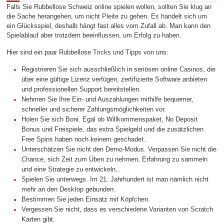
Falls Sie Rubbellose Schweiz online spielen wollen, sollten Sie klug an
die Sache herangehen, um nicht Pleite zu gehen. Es handelt sich um
ein Glücksspiel, deshalb hängt fast alles vom Zufall ab. Man kann den
Spielablauf aber trotzdem beeinflussen, um Erfolg zu haben.
Hier sind ein paar Rubbellose Tricks und Tipps von uns:
Registrieren Sie sich ausschließlich in seriösen online Casinos, die
über eine gültige Lizenz verfügen, zertifizierte Software anbieten
und professionellen Support bereitstellen.
Nehmen Sie Ihre Ein- und Auszahlungen mithilfe bequemer,
schneller und sicherer Zahlungsmöglichkeiten vor.
Holen Sie sich Boni. Egal ob Willkommenspaket, No Deposit
Bonus und Freispiele, das extra Spielgeld und die zusätzlichen
Free Spins haben noch keinem geschadet.
Unterschätzen Sie nicht den Demo-Modus. Verpassen Sie nicht die
Chance, sich Zeit zum Üben zu nehmen, Erfahrung zu sammeln
und eine Strategie zu entwickeln,.
Spielen Sie unterwegs. Im 21. Jahrhundert ist man nämlich nicht
mehr an den Desktop gebunden.
Bestimmen Sie jeden Einsatz mit Köpfchen.
Vergessen Sie nicht, dass es verschiedene Varianten von Scratch
Karten gibt.