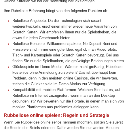
welche Kriterien wir bei der Bewertung berücksichtigen.
Ihre Rubellose Erfahrung hängt von den folgenden Punkten ab:
Rubellose-Angebote. Da die Technologien sich rasant
weiterentwickeln, erscheinen immer wieder neue Varianten von
Scratch Karten. Wir empfehlen Ihnen nur die Spielotheken, die
etwas für jeden Geschmack bieten.
Rubellose-Bonusse. Willkommenspakete, No Deposit Boni und
Freispiele sind immer eine gute Idee, egal ob man Video Slots,
Tisch- und Kartenspiele oder Scratch Karten bevorzugt. Bei uns
finden Sie nur die Spielbanken, die großzügige Belohnungen bieten.
Glücksspiele im Demo-Modus. Wäre es nicht großartig, Rubellose
kostenlos ohne Anmeldung zu spielen? Das ist überhaupt kein
Problem, denn in den meisten online Casinos, die wir bewerten,
stehen die Glücksspiele im Demo-Modus zur Verfügung.
Kompatibilität mit mobilen Plattformen. Welchen Sinn hat es, auf
Rubellose im Internet zuzugreifen, wenn man an den Desktop
gebunden ist? Wir bewerten nur die Portale, in denen man sich von
mobilen Plattformen aus problemlos einloggen kann.
Rubbellose online spielen: Regeln und Strategie
Wenn Sie Rubbellose online seriös nehmen möchten, sollten Sie zuerst
die Regeln des Spiels erlernen. Dafür werden Sie nur wenige Minuten