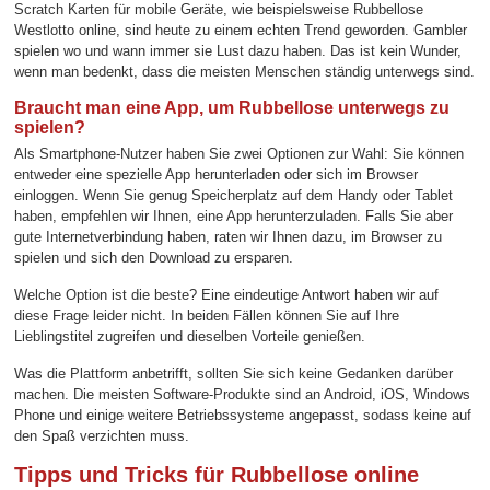
Scratch Karten für mobile Geräte, wie beispielsweise Rubbellose
Westlotto online, sind heute zu einem echten Trend geworden. Gambler
spielen wo und wann immer sie Lust dazu haben. Das ist kein Wunder,
wenn man bedenkt, dass die meisten Menschen ständig unterwegs sind.
Braucht man eine App, um Rubbellose unterwegs zu
spielen?
Als Smartphone-Nutzer haben Sie zwei Optionen zur Wahl: Sie können
entweder eine spezielle App herunterladen oder sich im Browser
einloggen. Wenn Sie genug Speicherplatz auf dem Handy oder Tablet
haben, empfehlen wir Ihnen, eine App herunterzuladen. Falls Sie aber
gute Internetverbindung haben, raten wir Ihnen dazu, im Browser zu
spielen und sich den Download zu ersparen.
Welche Option ist die beste? Eine eindeutige Antwort haben wir auf
diese Frage leider nicht. In beiden Fällen können Sie auf Ihre
Lieblingstitel zugreifen und dieselben Vorteile genießen.
Was die Plattform anbetrifft, sollten Sie sich keine Gedanken darüber
machen. Die meisten Software-Produkte sind an Android, iOS, Windows
Phone und einige weitere Betriebssysteme angepasst, sodass keine auf
den Spaß verzichten muss.
Tipps und Tricks für Rubbellose online