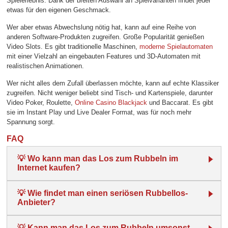
Spielerlebnis. Dank der breiten Auswahl an Spielvarianten findet jeder
etwas für den eigenen Geschmack.
Wer aber etwas Abwechslung nötig hat, kann auf eine Reihe von
anderen Software-Produkten zugreifen. Große Popularität genießen
Video Slots. Es gibt traditionelle Maschinen,
moderne Spielautomaten
mit einer Vielzahl an eingebauten Features und 3D-Automaten mit
realistischen Animationen.
Wer nicht alles dem Zufall überlassen möchte, kann auf echte Klassiker
zugreifen. Nicht weniger beliebt sind Tisch- und Kartenspiele, darunter
Video Poker, Roulette,
O
nline Casino Blackjack
und Baccarat. Es gibt
sie im Instant Play und Live Dealer Format, was für noch mehr
Spannung sorgt.
FAQ
💡 Wo kann man das Los zum Rubbeln im
Internet kaufen?
💡 Wie findet man einen seriösen Rubbellos-
Anbieter?
💡 Kann man das Los zum Rubbeln umsonst