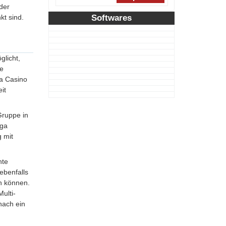
 der
kt sind.
Softwares
glicht,
ie
ia Casino
it
Gruppe in
ega
g mit
nte
ebenfalls
en können.
ulti-
nach ein