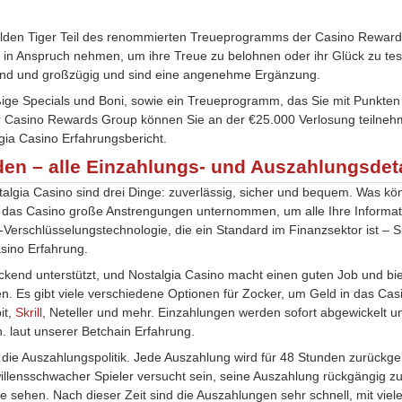
den Tiger Teil des renommierten Treueprogramms der Casino Rewar
 in Anspruch nehmen, um ihre Treue zu belohnen oder ihr Glück zu tes
end und großzügig und sind eine angenehme Ergänzung.
ßige Specials und Boni, sowie ein Treueprogramm, das Sie mit Punkten
er Casino Rewards Group können Sie an der €25.000 Verlosung teilneh
gia Casino Erfahrungsbericht.
en – alle Einzahlungs- und Auszahlungsdeta
algia Casino sind drei Dinge: zuverlässig, sicher und bequem. Was k
hat das Casino große Anstrengungen unternommen, um alle Ihre Informa
-Verschlüsselungstechnologie, die ein Standard im Finanzsektor ist – 
asino Erfahrung.
ackend unterstützt, und Nostalgia Casino macht einen guten Job und bie
. Es gibt viele verschiedene Optionen für Zocker, um Geld in das Cas
it,
Skrill
, Neteller und mehr. Einzahlungen werden sofort abgewickelt un
 laut unserer Betchain Erfahrung.
t die Auszahlungspolitik. Jede Auszahlung wird für 48 Stunden zurückge
illensschwacher Spieler versucht sein, seine Auszahlung rückgängig 
ne sehen. Nach dieser Zeit sind die Auszahlungen sehr schnell, mit viel