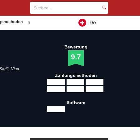
🔍
gsmethoden
De
Bewertung
9.7
krill, Visa
Zahlungsmethoden
Software