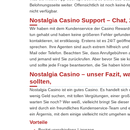
Belohnungsseite weiter. Offensichtlich ist noch keine
nicht verfügbar.
Nostalgia Casino Support – Chat,
Wir haben mit dem Kundenservice der Casino Rewards 
tun gehabt und haben keine größeren Fehler gefunden.
kontaktieren, ist erstklassig. Erstens ist es 24/7 geö
sprechen. Ihre Agenten sind auch extrem hilfreich und 
Mail oder Telefon. Beachten Sie, dass Anrufgebühren 
und jemand wird Sie zurückrufen. Aber bevor Sie sie k
und sollte jede Frage beantworten, die Sie haben könn
Nostalgia Casino – unser Fazit, 
sollten,
Nostalgia Casino ist ein gutes Casino. Es handelt sich
wenig Geld suchen, mit tollen Vergütungen, einer groß
warten Sie noch? Wer weiß, vielleicht bringt Sie diese
wird durch ein freundliches Kundenservice-Team und e
ein Ärgernis, mit dem einige vielleicht nicht umgehen w
Vorteile
Besitzt verschiedene Lizenzen