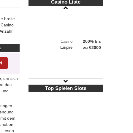
Casino Liste
e breite
r Casino
 Anzahl
200% bis
Casino
Empire
zu €2000
n
N
, um sich
nd das
Top Spielen Slots
n und
rtungen
nwendung
o mit dem
abheben
t. Lesen