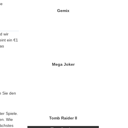
ie
Gemix
d wir
int ein €1
das
Mega Joker
n Sie den
er Spiele.
Tomb Raider II
en. Wie
nächstes