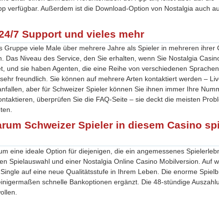
 App verfügbar. Außerdem ist die Download-Option von Nostalgia auch a
 24/7 Support und vieles mehr
Gruppe viele Male über mehrere Jahre als Spieler in mehreren ihrer 
 Das Niveau des Service, den Sie erhalten, wenn Sie Nostalgia Casin
ffnet, und sie haben Agenten, die eine Reihe von verschiedenen Sprachen
sehr freundlich. Sie können auf mehrere Arten kontaktiert werden – Liv
anfallen, aber für Schweizer Spieler können Sie ihnen immer Ihre Num
ontaktieren, überprüfen Sie die FAQ-Seite – sie deckt die meisten Pro
ten.
warum Schweizer Spieler in diesem Casino sp
 um eine ideale Option für diejenigen, die ein angemessenes Spielerlebn
en Spielauswahl und einer Nostalgia Online Casino Mobilversion. Auf w
r Single auf eine neue Qualitätsstufe in Ihrem Leben. Die enorme Spielb
inigermaßen schnelle Bankoptionen ergänzt. Die 48-stündige Auszahlun
ollen.