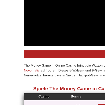
The Money Game in Online Casino bringt die Walzen 
Novomatic
auf Touren. Dieses 5-Walzen- und 9-Gewinnl
Nervenkitzel bereiten, wenn Sie den Jackpot-Gewinn v
Das Spiel enthält außerdem ein Joker-Symbol und ein S
Spinnern die Möglichkeit geben, ihre Taschen mit nette
Spiele The Money Game in Cas
Einsatz erhöhen möchten.
Casino
Bonus
Software