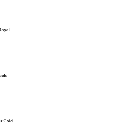
des
ar,
Royal
en als
end, und
ne Casinos
eels
er Gold