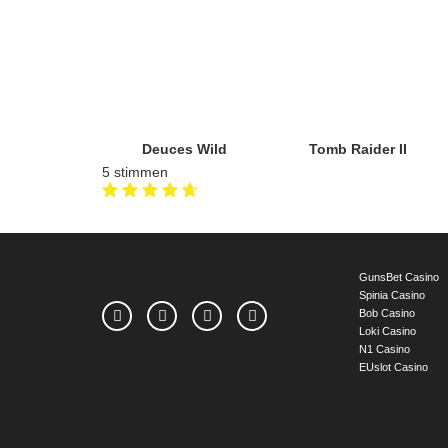
Deuces Wild
Tomb Raider II
5
stimmen
GunsBet Casino
Spinia Casino
Bob Casino
Loki Casino
N1 Casino
EUslot Casino