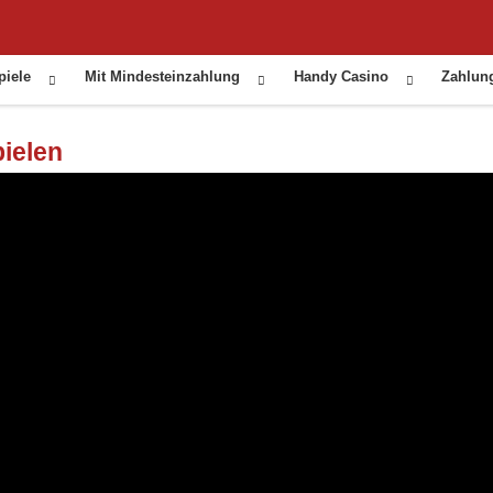
piele
Mit Mindesteinzahlung
Handy Casino
Zahlun
pielen