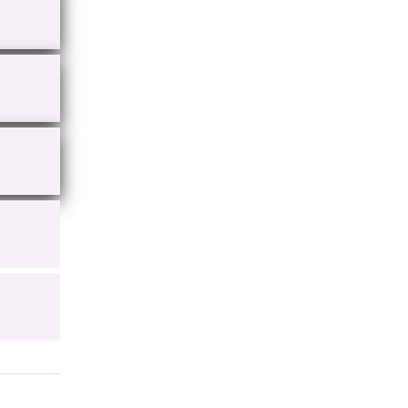
Wie aus
 keinen
Walzen, die
eu
iel
alzen und 9
ösen
s ist
t für die
s
t das
eispiele