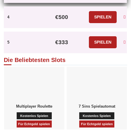
Bonusspiel: Nein
Freispiele: Re-Spin-Funktion
€500
Risiko-Spiel: Nein
SPIELEN
4
Min. Münzen pro Linie: 0,01 Euro
Max. Münzen pro Linie: 1,00 Euro
Min. Einsatz pro Spin: 0,10 Euro
Max. Einsatz pro Spin: 100 Euro
€333
SPIELEN
5
Progressiver Jackpot: Nein
Starburst Gameplay
Die Beliebtesten Slots
Das Gameplay beim Starburst online Video Slot ist unglaublich einfach.
Sie müssen nur die Walzen drehen und Gewinnkombinationen aus 3, 4
oder 5 identischen Symbolen auf den Linien sammeln. Um es für die
Spieler interessanter zu machen, bietet Starburst Zwei-Wege-
Auszahlungen: von links nach rechts und von rechts nach links. Die
Höhe des Gewinns hängt davon ab, welche und wie viel Symbole auf der
Linie enthalten sind. Alle Multiplikatoren und Linien sind in der
Auszahlungstabelle detailliert beschrieben
1 euro casino online
.
Multiplayer Roulette
7 Sins Spielautomat
Die Anzahl der Gewinnlinien ist fixiert und kann nicht geändert werden.
Kostenlos Spielen
Kostenlos Spielen
Der Spieler kann aber die Größe des Nennwerts der Münzen zwischen
0,01€ und 1€ pro Linie wählen. Der Mindesteinsatz pro Runde beträgt 10
Für Echtgeld spielen
Für Echtgeld spielen
Cent und maximal ist ein Einsatz von 100€ möglich. Auf solche Weise