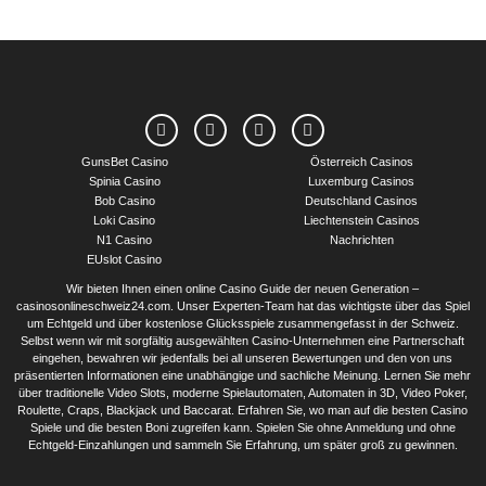
GunsBet Casino
Österreich Casinos
Spinia Casino
Luxemburg Casinos
Bob Casino
Deutschland Casinos
Loki Casino
Liechtenstein Casinos
N1 Casino
Nachrichten
EUslot Casino
Wir bieten Ihnen einen online Casino Guide der neuen Generation –
casinosonlineschweiz24.com. Unser Experten-Team hat das wichtigste über das Spiel
um Echtgeld und über kostenlose Glücksspiele zusammengefasst in der Schweiz.
Selbst wenn wir mit sorgfältig ausgewählten Casino-Unternehmen eine Partnerschaft
eingehen, bewahren wir jedenfalls bei all unseren Bewertungen und den von uns
präsentierten Informationen eine unabhängige und sachliche Meinung. Lernen Sie mehr
über traditionelle Video Slots, moderne Spielautomaten, Automaten in 3D, Video Poker,
Roulette, Craps, Blackjack und Baccarat. Erfahren Sie, wo man auf die besten Casino
Spiele und die besten Boni zugreifen kann. Spielen Sie ohne Anmeldung und ohne
Echtgeld-Einzahlungen und sammeln Sie Erfahrung, um später groß zu gewinnen.