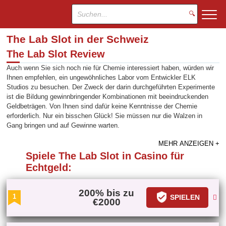
🔍
The Lab Slot in der Schweiz
The Lab Slot Review
Auch wenn Sie sich noch nie für Chemie interessiert haben, würden wir
Ihnen empfehlen, ein ungewöhnliches Labor vom Entwickler ELK
Studios zu besuchen. Der Zweck der darin durchgeführten Experimente
ist die Bildung gewinnbringender Kombinationen mit beeindruckenden
Geldbeträgen. Von Ihnen sind dafür keine Kenntnisse der Chemie
erforderlich. Nur ein bisschen Glück! Sie müssen nur die Walzen in
Gang bringen und auf Gewinne warten.
The Lab
online Video Spielautomat
verfügt über 5 Walzen, 3 Reihen und
15 fixierte Gewinnlinien. Sie können auf jede Linie zwischen einem Cent
Spiele The Lab Slot in Casino für
und sechs Euro setzen. Der höchste Einsatz pro Runde erreicht neunzig
Echtgeld:
Euro. Die Symbole entsprechen vollständig dem Thema des Video
Slots. Auf den Walzen befinden sich kristallisierte Moleküle und
chemische Formel. Der höchstmögliche Gewinn bei einem Spin beträgt
200% bis zu
1
SPIELEN
46.000 Münzen. Die Auszahlungsquote liegt bei 96,30%, was einem
€2000
guten Wert für diese Spielkategorie entspricht.