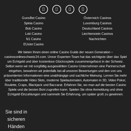
GunsBet Casino
Österreich Casinos
Spinia Casino
Luxemburg Casinos
Bob Casino
Deutschland Casinos
Loki Casino
Liechtenstein Casinos
N1 Casino
Nachrichten
EUslot Casino
Wir bieten Ihnen einen online Casino Guide der neuen Generation –
casinosonlineschweiz24.com. Unser Experten-Team hat das wichtigste über das Spiel
um Echtgeld und über kostenlose Glücksspiele zusammengefasst in der Schweiz.
Selbst wenn wir mit sorgfältig ausgewählten Casino-Unternehmen eine Partnerschaft
eingehen, bewahren wir jedenfalls bei all unseren Bewertungen und den von uns
präsentierten Informationen eine unabhängige und sachliche Meinung. Lernen Sie mehr
über traditionelle Video Slots, moderne Spielautomaten, Automaten in 3D, Video Poker,
Roulette, Craps, Blackjack und Baccarat. Erfahren Sie, wo man auf die besten Casino
Spiele und die besten Boni zugreifen kann. Spielen Sie ohne Anmeldung und ohne
Echtgeld-Einzahlungen und sammeln Sie Erfahrung, um später groß zu gewinnen.
Sie sind in
sicheren
Händen