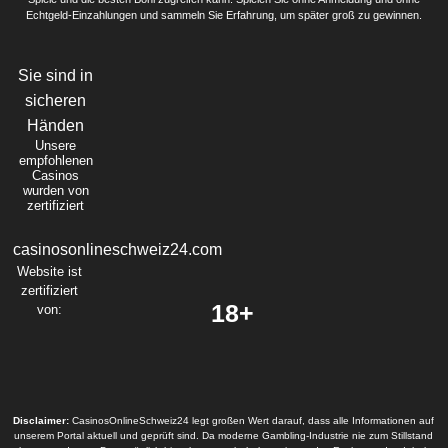
Echtgeld-Einzahlungen und sammeln Sie Erfahrung, um später groß zu gewinnen.
Sie sind in
sicheren
Händen
Unsere
empfohlenen
Casinos
wurden von
zertifiziert
casinosonlineschweiz24.com
Website ist
zertifiziert
18+
von:
Disclaimer:
CasinosOnlineSchweiz24 legt großen Wert darauf, dass alle Informationen auf
unserem Portal aktuell und geprüft sind. Da moderne Gambling-Industrie nie zum Stillstand