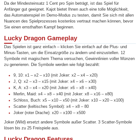
Da der Mindesteinsatz 1 Cent pro Spin beträgt, ist das Spiel für
Anfänger gut geeignet. Kajot bietet Ihnen auch eine tolle Möglichkeit,
das Automatenspiel im Demo-Modus zu testen, damit Sie sich mit allen
Nuancen des Spielprozesses kostenlos vertraut machen können, bevor
Sie einen ernsthaften Kampf beginnen.
Lucky Dragon Gameplay
Das Spielen ist ganz einfach – klicken Sie einfach auf die Plus- und
Minus-Tasten, um die Einsatzgröße zu ändern und einzustellen. 12
Symbole mit magischem Thema versuchen, Gewinnlinien voller Münzen
zu generieren. Die Symbole werden wie folgt bezahlt:
9, 10: x1 – x2 – x10 (mit Joker: x2 – x4 – x20)
J, Q: x2 – x3 – x15 (mit Joker: x4 – x6 – x30)
K, A: x3 – x4 – x20 (mit Joker: x6 – x8 – x40)
Merlin, Maid: x4 – x8 – x40 (mit Joker: x8 – x16 – x80)
Schloss, Buch: x5 – x10 – x50 (mit Joker: x10 – x20 – x100)
Scatter (keltisches Symbol): x4 – x8 – 80
Joker (roter Drache): x20 – x100 – x500
Joker (Wild) ersetzt andere Symbole außer Scatter. 3 Scatter-Symbole
lösen bis zu 25 Freispiele aus.
Lucky Dragon Features