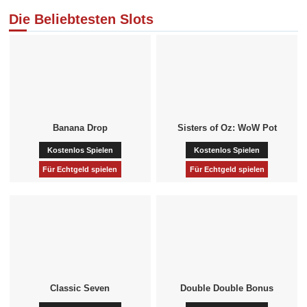
Die Beliebtesten Slots
Banana Drop
Sisters of Oz: WoW Pot
Kostenlos Spielen
Kostenlos Spielen
Für Echtgeld spielen
Für Echtgeld spielen
Classic Seven
Double Double Bonus