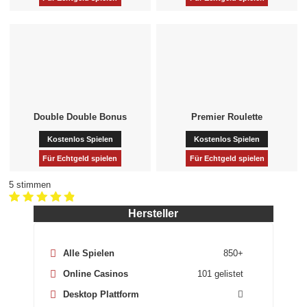
Double Double Bonus
Premier Roulette
Kostenlos Spielen
Kostenlos Spielen
Für Echtgeld spielen
Für Echtgeld spielen
5
stimmen
Hersteller
Alle Spielen
850+
Online Casinos
101 gelistet
Desktop Plattform