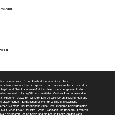
ptionen im
en Slot
omance
die
n Sie
er II
 Ihnen einen online Casino Guide der neuen Generation –
ineschweiz24.com. Unser Experten-Team hat das wichtigste über das
chtgeld und über kostenlose Glücksspiele zusammengefasst in der
elbst wenn wir mit sorgfältig ausgewählten Casino-Unternehmen eine
aft eingehen, bewahren wir jedenfalls bei all unseren Bewertungen und
s präsentierten Informationen eine unabhängige und sachliche
ernen Sie mehr über traditionelle Video Slots, moderne Spielautomaten,
in 3D, Video Poker, Roulette, Craps, Blackjack und Baccarat. Erfahren
n auf die besten Casino Spiele und die besten Boni zugreifen kann.