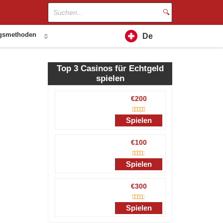
🔍
gsmethoden
De
Top 3 Casinos für Echtgeld
spielen
€200
Spielen
€100
Spielen
€300
Spielen