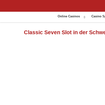
Online Casinos
Casino S
Classic Seven Slot in der Schw