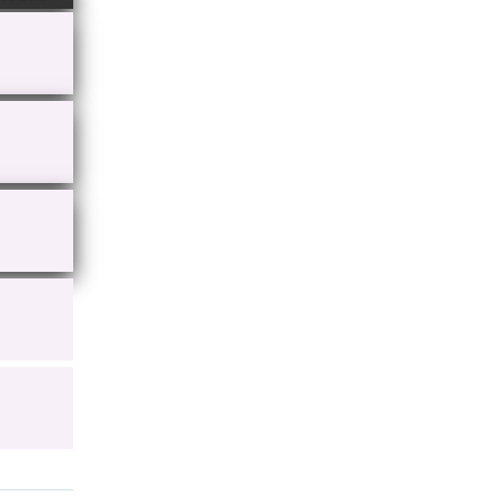
t
gesamt 7
, seinen