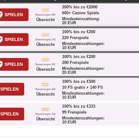
lgt auch diesem Trend und hat Classic Seven online Slot auf den Mark
200% bis zu €2000
omaten zu erwarten ist, hat Classic Seven nur 5 Gewinnlinien und ins
600+ Casino Spiele
auszahlbare Kombination erscheint, bekommt jeder Spieler die Chance
SPIELEN
Bewertungen 293
Mindesteinzahlung:
Übersicht
20 EUR
100% bis zu €200
220 Freispiele
SPIELEN
Bewertungen 174
Mindesteinzahlungen:
Übersicht
10 EUR
100% bis zu €200
200 Freispiele
SPIELEN
Bewertungen 231
Mindesteinzahlungen:
Übersicht
20 EUR
100% bis zu €500
10 FS gratis + 140 FS
SPIELEN
Bewertungen 419
Mindesteinzahlungen:
Übersicht
10 EUR
100% bis zu €333
99 Freispiele
SPIELEN
Bewertungen 113
Mindesteinzahlungen:
Übersicht
10 EUR