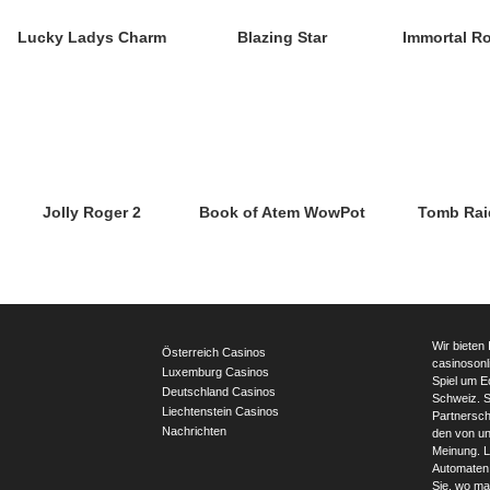
n Kajot ist perfekt für Spieler, die die zahlreichen und komplizierten O
klassischen Symbolen modernen Video Slots vorziehen. Im Classic Sev
Lucky Ladys Charm
Blazing Star
Immortal R
t Joker, der andere Symbole gerne ersetzt. Besonders vorteilhaft sind 
roll auswirken können. Um zu sehen, ob Ihnen dieser Slot gefällt, könne
 Einzahlung ausprobieren!
Jolly Roger 2
Book of Atem WowPot
Tomb Raid
Wir bieten
Österreich Casinos
casinosonl
Luxemburg Casinos
Spiel um E
Deutschland Casinos
Schweiz. S
Liechtenstein Casinos
Partnersch
Nachrichten
den von un
Meinung. L
Automaten 
Sie, wo ma