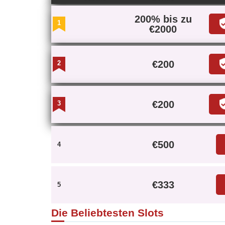
einarmigen Banditen ähnelt. Das Unternehmen Kajot fo
gebracht. Wie es von einem solchen 3-Walzen-Spielaut
200% bis zu
Symbole, einschließlich des Wild-Symbols. Wenn eine 
1
€2000
Gewinn im Risikospiel zu vervielfachen.
Das Wichtigste in Kürze:
Typ: Klassischer Slot
€200
2
Gewinnlinien: 5 (fixiert)
Software-Entwickler: Kajot
RTP: – (unbekannt)
€200
3
Volatilität: Niedrig/Mittel
Thema: Früchte, 777
Spielfeld: 3×3
Bonusspiel: Nein
€500
4
Freispiele: Nein
Multiplikator: Ja (x2, x7)
Risiko-Spiel: Ja, Kartenspiel
Min. Einsatz: 0,1 Euro
€333
5
Max. Einsatz: 10 Euro
Progressiver Jackpot: Nein
online casino 5 euro deposit
Die Beliebtesten Slots