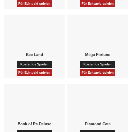
Spielautomaten-Fans aus verschiedenen Gründen. Dieser Slot mit
Für Echtgeld spielen
Für Echtgeld spielen
altägyptischem Thema bietet viele attraktive Attribute, von
atemberaubenden progressiven Jackpots bis hin zu Freispielen und
expandierenden Symbolen, die Ihre Gewinnchancen erheblich erhöhen
können.
Bee Land
Mega Fortune
Kostenlos Spielen
Kostenlos Spielen
Für Echtgeld spielen
Für Echtgeld spielen
Book of Ra Deluxe
Diamond Cats