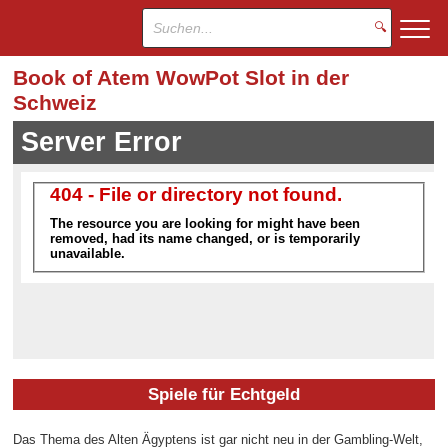
🔍
Book of Atem WowPot Slot in der
Schweiz
Spiele für Echtgeld
Das Thema des Alten Ägyptens ist gar nicht neu in der Gambling-Welt,