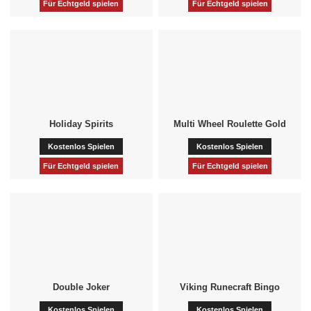
Für Echtgeld spielen
Für Echtgeld spielen
Was gibt es alles im Rabbit Hole Riches
Slot?
Lewis Carrols Geschichte Alice’s Adventures in Wonderland ist für Slot-
Entwickler weiterhin als unwiderstehlich und kehrt regelmäßig auf die
Walzen zurück. Dieses Mal ist es Play’n GO, die sich mit Rabbit Hole
Riches in der verrückten Welt angesiedelt haben. Wir bekommen nicht
oft Alice selbst in diesen Spielen, warum auch immer, und das ist auch
bei Rabbit Hole Riches der Fall
casino echtes geld
. Hier ist die
Hauptfigur das aufregende Kaninchen, begleitet von der Roten Königin
Holiday Spirits
Multi Wheel Roulette Gold
und ihren Schergen.
Kostenlos Spielen
Kostenlos Spielen
Aufgrund des Layouts sind auf den 5 festen Gewinnlinien des Spiels nur
Für Echtgeld spielen
Für Echtgeld spielen
Kombinationen aus 3 gleichen Symbolen möglich. Die Symbole sind in
zwei Gruppen unterteilt: die Armee der Damen mit niedrigen Gewinnen
(Herz, Karo, Pik, Kreuz) und die Charaktere mit hohen Gewinnen –
magische Bäume, Raupen, verrückte Hutmacher und rote Damen.
Unsere Meinung
Play’n go slots liste
hat einen ziemlich schönen Slot entworfen, mit viel
mehr Positivem als Negativem. Nur wenige Slots mit dem Thema Alice
im Wunderland sehen so gut aus wie Rabbit Hole Riches oder bieten so
Double Joker
Viking Runecraft Bingo
viele Features.
Kostenlos Spielen
Kostenlos Spielen