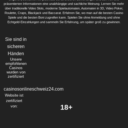
präsentierten Informationen eine unabhängige und sachliche Meinung. Lernen Sie mehr
über traditionelle Video Slots, moderne Spielautomaten, Automaten in 3D, Video Poker,
Roulette, Craps, Blackjack und Baccarat. Erfahren Sie, wo man auf die besten Casino
Spiele und die besten Boni zugreifen kann. Spielen Sie ohne Anmeldung und ohne
Echtgeld-Einzahlungen und sammeln Sie Erfahrung, um später groß zu gewinnen.
Sie sind in
sicheren
Händen
Unsere
empfohlenen
Casinos
wurden von
zertifiziert
casinosonlineschweiz24.com
Website ist
zertifiziert
18+
von: