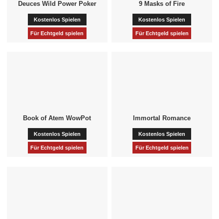
Deuces Wild Power Poker
9 Masks of Fire
Kostenlos Spielen
Kostenlos Spielen
Für Echtgeld spielen
Für Echtgeld spielen
Book of Atem WowPot
Immortal Romance
Kostenlos Spielen
Kostenlos Spielen
Für Echtgeld spielen
Für Echtgeld spielen