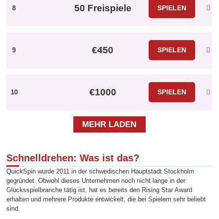
50 Freispiele
SPIELEN
8
€450
SPIELEN
9
€1000
SPIELEN
10
MEHR LADEN
Schnelldrehen: Was ist das?
QuickSpin wurde 2011 in der schwedischen Hauptstadt Stockholm
gegründet. Obwohl dieses Unternehmen noch nicht lange in der
Glücksspielbranche tätig ist, hat es bereits den Rising Star Award
erhalten und mehrere Produkte entwickelt, die bei Spielern sehr beliebt
sind.