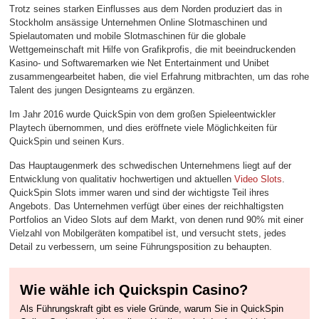
Trotz seines starken Einflusses aus dem Norden produziert das in
Stockholm ansässige Unternehmen Online Slotmaschinen und
Spielautomaten und mobile Slotmaschinen für die globale
Wettgemeinschaft mit Hilfe von Grafikprofis, die mit beeindruckenden
Kasino- und Softwaremarken wie Net Entertainment und Unibet
zusammengearbeitet haben, die viel Erfahrung mitbrachten, um das rohe
Talent des jungen Designteams zu ergänzen.
Im Jahr 2016 wurde QuickSpin von dem großen Spieleentwickler
Playtech übernommen, und dies eröffnete viele Möglichkeiten für
QuickSpin und seinen Kurs.
Das Hauptaugenmerk des schwedischen Unternehmens liegt auf der
Entwicklung von qualitativ hochwertigen und aktuellen
Video Slots
.
QuickSpin Slots immer waren und sind der wichtigste Teil ihres
Angebots. Das Unternehmen verfügt über eines der reichhaltigsten
Portfolios an Video Slots auf dem Markt, von denen rund 90% mit einer
Vielzahl von Mobilgeräten kompatibel ist, und versucht stets, jedes
Detail zu verbessern, um seine Führungsposition zu behaupten.
Wie wähle ich Quickspin Casino?
Als Führungskraft gibt es viele Gründe, warum Sie in QuickSpin