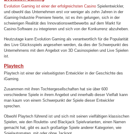
Evolution Gaming ist einer der erfolgreichsten Casino
Spielentwickler,
und obwohl das Unternehmen erst vor weniger als zehn Jahren in der
iGaming-Industrie Premiere feierte, ist es ihm gelungen, sich in der
schwierigen Realität des Innovationswettbewerbs auf dem Markt für
Casino-Software zu integrieren und sich von der Konkurrenz abzuheben.
Heutzutage kann Evolution Gaming als verantwortlich für die Popularität
des Live Glücksspiels angesehen werden, da dies der Schwerpunkt des
Unternehmens mit dem Angebot von 3D Casinospielen und Live Spielen
ist.
Playtech
Playtech ist einer der vielseitigsten Entwickler in der Geschichte des
iGaming.
Zusammen mit ihren Tochtergesellschaften hat sie über 600
verschiedene Spiele in ihrem Angebot und innerhalb dieser Vielfalt kann
man kaum von einem Schwerpunkt der Spiele dieser Entwickler
sprechen.
Obwohl Playtech führend ist und sich mit seinen vielfältigen klassischen
Spielen, wie den Roulette- und Blackjack Spielvarianten, einen Namen
gemacht hat, gibt es auch großartige Spiele anderer Kategorien, wie
Spielautomaten, mit oder ohne Jackpot.