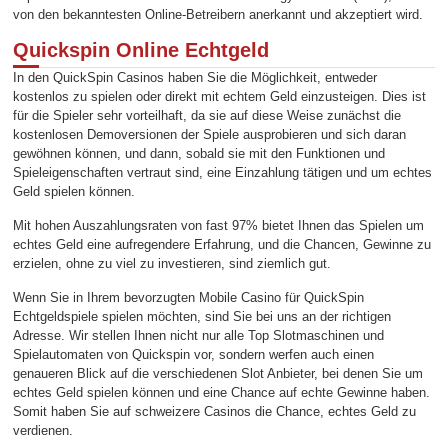
von den bekanntesten Online-Betreibern anerkannt und akzeptiert wird.
Quickspin Online Echtgeld
In den QuickSpin Casinos haben Sie die Möglichkeit, entweder
kostenlos zu spielen oder direkt mit echtem Geld einzusteigen. Dies ist
für die Spieler sehr vorteilhaft, da sie auf diese Weise zunächst die
kostenlosen Demoversionen der Spiele ausprobieren und sich daran
gewöhnen können, und dann, sobald sie mit den Funktionen und
Spieleigenschaften vertraut sind, eine Einzahlung tätigen und um echtes
Geld spielen können.
Mit hohen Auszahlungsraten von fast 97% bietet Ihnen das Spielen um
echtes Geld eine aufregendere Erfahrung, und die Chancen, Gewinne zu
erzielen, ohne zu viel zu investieren, sind ziemlich gut.
Wenn Sie in Ihrem bevorzugten Mobile Casino für QuickSpin
Echtgeldspiele spielen möchten, sind Sie bei uns an der richtigen
Adresse. Wir stellen Ihnen nicht nur alle Top Slotmaschinen und
Spielautomaten von Quickspin vor, sondern werfen auch einen
genaueren Blick auf die verschiedenen Slot Anbieter, bei denen Sie um
echtes Geld spielen können und eine Chance auf echte Gewinne haben.
Somit haben Sie auf schweizere Casinos die Chance, echtes Geld zu
verdienen.