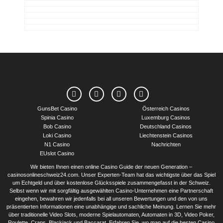
GunsBet Casino
Österreich Casinos
Spinia Casino
Luxemburg Casinos
Bob Casino
Deutschland Casinos
Loki Casino
Liechtenstein Casinos
N1 Casino
Nachrichten
EUslot Casino
Wir bieten Ihnen einen online Casino Guide der neuen Generation –
casinosonlineschweiz24.com. Unser Experten-Team hat das wichtigste über das Spiel
um Echtgeld und über kostenlose Glücksspiele zusammengefasst in der Schweiz.
Selbst wenn wir mit sorgfältig ausgewählten Casino-Unternehmen eine Partnerschaft
eingehen, bewahren wir jedenfalls bei all unseren Bewertungen und den von uns
präsentierten Informationen eine unabhängige und sachliche Meinung. Lernen Sie mehr
über traditionelle Video Slots, moderne Spielautomaten, Automaten in 3D, Video Poker,
Roulette, Craps, Blackjack und Baccarat. Erfahren Sie, wo man auf die besten Casino