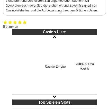
sichersten und schnellsten Zahlungsmethoden suchen. Wir
überprüfen auch sorgfältig die Sicherheit und Zuverlässigkeit von
Casino-Websites und die Aufbewahrung Ihrer persönlichen Daten.
5
stimmen
Casino Liste
200% bis zu
Casino Empire
€2000
Top Spielen Slots