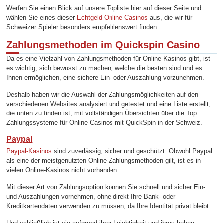
Werfen Sie einen Blick auf unsere Topliste hier auf dieser Seite und
wählen Sie eines dieser
Echtgeld Online Casinos
aus, die wir für
Schweizer Spieler besonders empfehlenswert finden.
Zahlungsmethoden im Quickspin Casino
Da es eine Vielzahl von Zahlungsmethoden für Online-Kasinos gibt, ist
es wichtig, sich bewusst zu machen, welche die besten sind und es
Ihnen ermöglichen, eine sichere Ein- oder Auszahlung vorzunehmen.
Deshalb haben wir die Auswahl der Zahlungsmöglichkeiten auf den
verschiedenen Websites analysiert und getestet und eine Liste erstellt,
die unten zu finden ist, mit vollständigen Übersichten über die Top
Zahlungssysteme für Online Casinos mit QuickSpin in der Schweiz.
Paypal
Paypal-Kasinos
sind zuverlässig, sicher und geschützt. Obwohl Paypal
als eine der meistgenutzten Online Zahlungsmethoden gilt, ist es in
vielen Online-Kasinos nicht vorhanden.
Mit dieser Art von Zahlungsoption können Sie schnell und sicher Ein-
und Auszahlungen vornehmen, ohne direkt Ihre Bank- oder
Kreditkartendaten verwenden zu müssen, da Ihre Identität privat bleibt.
Und schließlich ist sie aufgrund ihrer Leichtigkeit und ihres hohen