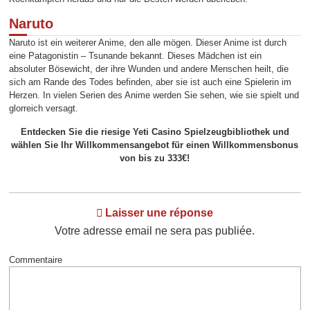
Naruto
Naruto ist ein weiterer Anime, den alle mögen. Dieser Anime ist durch
eine Patagonistin – Tsunande bekannt. Dieses Mädchen ist ein
absoluter Bösewicht, der ihre Wunden und andere Menschen heilt, die
sich am Rande des Todes befinden, aber sie ist auch eine Spielerin im
Herzen. In vielen Serien des Anime werden Sie sehen, wie sie spielt und
glorreich versagt.
Entdecken Sie die riesige Yeti Casino Spielzeugbibliothek und
wählen Sie Ihr Willkommensangebot für einen Willkommensbonus
von bis zu 333€!
Laisser une réponse
Votre adresse email ne sera pas publiée.
Commentaire