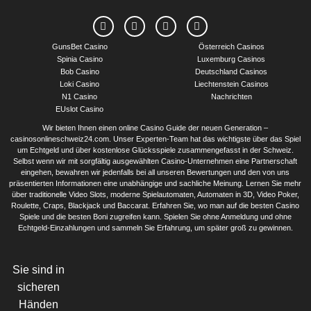
GunsBet Casino
Österreich Casinos
Spinia Casino
Luxemburg Casinos
Bob Casino
Deutschland Casinos
Loki Casino
Liechtenstein Casinos
N1 Casino
Nachrichten
EUslot Casino
Wir bieten Ihnen einen online Casino Guide der neuen Generation –
casinosonlineschweiz24.com. Unser Experten-Team hat das wichtigste über das Spiel
um Echtgeld und über kostenlose Glücksspiele zusammengefasst in der Schweiz.
Selbst wenn wir mit sorgfältig ausgewählten Casino-Unternehmen eine Partnerschaft
eingehen, bewahren wir jedenfalls bei all unseren Bewertungen und den von uns
präsentierten Informationen eine unabhängige und sachliche Meinung. Lernen Sie mehr
über traditionelle Video Slots, moderne Spielautomaten, Automaten in 3D, Video Poker,
Roulette, Craps, Blackjack und Baccarat. Erfahren Sie, wo man auf die besten Casino
Spiele und die besten Boni zugreifen kann. Spielen Sie ohne Anmeldung und ohne
Echtgeld-Einzahlungen und sammeln Sie Erfahrung, um später groß zu gewinnen.
Sie sind in
sicheren
Händen