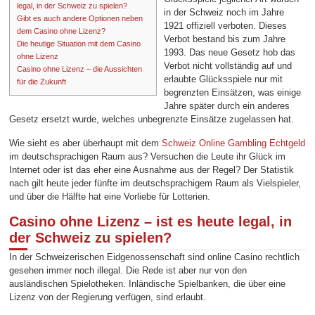
legal, in der Schweiz zu spielen?
in der Schweiz noch im Jahre
Gibt es auch andere Optionen neben
1921 offiziell verboten. Dieses
dem Casino ohne Lizenz?
Verbot bestand bis zum Jahre
Die heutige Situation mit dem Casino
1993. Das neue Gesetz hob das
ohne Lizenz
Verbot nicht vollständig auf und
Casino ohne Lizenz – die Aussichten
erlaubte Glücksspiele nur mit
für die Zukunft
begrenzten Einsätzen, was einige
Jahre später durch ein anderes
Gesetz ersetzt wurde, welches unbegrenzte Einsätze zugelassen hat.
Wie sieht es aber überhaupt mit dem
Schweiz Online Gambling Echtgeld
im deutschsprachigen Raum aus? Versuchen die Leute ihr Glück im
Internet oder ist das eher eine Ausnahme aus der Regel? Der Statistik
nach gilt heute jeder fünfte im deutschsprachigem Raum als Vielspieler,
und über die Hälfte hat eine Vorliebe für Lotterien.
Casino ohne Lizenz – ist es heute legal, in
der Schweiz zu spielen?
In der Schweizerischen Eidgenossenschaft sind online Casino rechtlich
gesehen immer noch illegal. Die Rede ist aber nur von den
ausländischen Spielotheken. Inländische Spielbanken, die über eine
Lizenz von der Regierung verfügen, sind erlaubt.