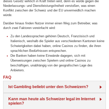
dieses Gesetz wirklich in Kraft treten wird, denn es würde gegen die
Niederlassungs- und Dienstleistungsfreiheit verstoßen, was einen
Konflikt zwischen der Schweiz und der EU unvermeidlich machen
würde.
Darüber hinaus finden Nutzer immer einen Weg zum Betreiber, was
durch zwei Faktoren vereinfacht wird:
Zu den Landessprachen gehören Deutsch, Französisch und
Italienisch, weshalb die Spieler aus verschiedenen Kantonen keine
Schwierigkeiten dabei haben, online Casinos zu finden, die ihren
sprachlichen Bedürfnissen entsprechen.
Die Banken haben keine Einwände dagegen, sich mit
Überweisungen zwischen Spielern und online Casinos zu
beschäftigen, unabhängig von der geografischen Lage des
Anbieters.
FAQ
Ist Gambling beliebt unter den Schweizern?
Kann man heute als Schweizer legal im Internet
spielen?