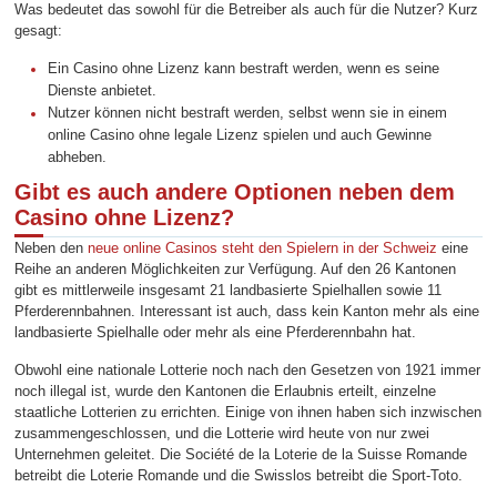
Was bedeutet das sowohl für die Betreiber als auch für die Nutzer? Kurz
gesagt:
Ein Casino ohne Lizenz kann bestraft werden, wenn es seine
Dienste anbietet.
Nutzer können nicht bestraft werden, selbst wenn sie in einem
online Casino ohne legale Lizenz spielen und auch Gewinne
abheben.
Gibt es auch andere Optionen neben dem
Casino ohne Lizenz?
Neben den
neue online Casinos steht den Spielern in der Schweiz
eine
Reihe an anderen Möglichkeiten zur Verfügung. Auf den 26 Kantonen
gibt es mittlerweile insgesamt 21 landbasierte Spielhallen sowie 11
Pferderennbahnen. Interessant ist auch, dass kein Kanton mehr als eine
landbasierte Spielhalle oder mehr als eine Pferderennbahn hat.
Obwohl eine nationale Lotterie noch nach den Gesetzen von 1921 immer
noch illegal ist, wurde den Kantonen die Erlaubnis erteilt, einzelne
staatliche Lotterien zu errichten. Einige von ihnen haben sich inzwischen
zusammengeschlossen, und die Lotterie wird heute von nur zwei
Unternehmen geleitet. Die Société de la Loterie de la Suisse Romande
betreibt die Loterie Romande und die Swisslos betreibt die Sport-Toto.