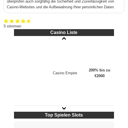
überprüfen auch sorgfältig die Sicherheit und Zuverlässigkeit von
Casino-Websites und die Aufbewahrung Ihrer persönlichen Daten.
5
stimmen
Casino Liste
200% bis zu
Casino Empire
€2000
Top Spielen Slots