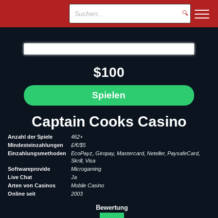
🔍
$100
Spielen
Captain Cooks Casino
Anzahl der Spiele
462+
Mindesteinzahlungen
£/€/$5
Einzahlungsmethoden
EcoPayz, Giropay, Mastercard, Neteller, PaysafeCard,
Skrill, Visa
Softwareprovide
Microgaming
Live Chat
Ja
Arten von Casinos
Mobile Casino
Online seit
2003
Bewertung