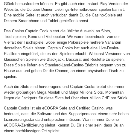
Glück herausfordern können. Es gibt auch eine Instant-Play-Version der
Website, die Du über Deinen Lieblings-Internetbrowser spielen kannst.
Eine mobile Seite ist auch verfügbar, damit Du die Casino-Spiele auf
Deinem Smartphone und Tablet genießen kannst.
Das Casino Captain Cook bietet die übliche Auswahl an Slots,
Tischspielen, Keno und Videopoker. Wir waren beeindruckt von der
Vielfalt der Tischspiele, wobei einige Pokerspiele mehrere Varianten
desselben Spiels bieten. Captain Cooks hat auch eine Live-Dealer-
Plattform eingeführt, die es den Spielern erlaubt, Webcast-Versionen von
klassischen Spielen wie Blackjack, Baccarat und Roulette zu spielen.
Diese Spiele liefern ein Standard-Land-Casino-Erlebnis bequem von zu
Hause aus und geben Dir die Chance, an einem physischen Tisch zu
spielen.
Auch die Slots sind hervorragend und Captain Cooks bietet die immer
wieder großartigen Mega Moolah und Major Millions Slots. Momentan
liegen die Jackpots für diese Slots bei über einer Million CHF pro Stück!
Captain Cooks ist ein eCOGRA Safe and Certified Casino, was
bedeutet, dass die Software und das Supportpersonal einem sehr hohen
Lizenzierungsstandard entsprechen müssen. Wann immer Du eine
eCOGRA-Zertifizierung siehst, kannst Du Dir sicher sein, dass Du an
einem hochklassigen Ort spielst.