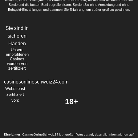
Spiele und die besten Boni zugreifen kann. Spielen Sie ohne Anmeldung und ohne
Echtgeld-Einzahlungen und sammeln Sie Erfahrung, um später groß zu gewinnen.
Sie sind in
sicheren
Händen
Unsere
empfohlenen
Casinos
wurden von
zertifiziert
casinosonlineschweiz24.com
Website ist
zertifiziert
18+
von:
Disclaimer:
CasinosOnlineSchweiz24 legt großen Wert darauf, dass alle Informationen auf