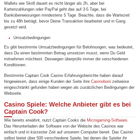
Wallets wie Skrill dauert es nicht länger als 2h, aber bei
Kartenzahlungen oder PayPal geht das auf 3-5 Tage, bei
Banküberweisungen mindestens 5 Tage. Beachte, dass die Wartezeit
bis zu 48h beträgt, bevor Deine Transaktion bearbeitet und in Gang
gesetzt wird.
Umsatzbedingungen
Es gibt bestimmte Umsatzbedingungen für Belohnungen, was bedeutet,
dass Du einen bestimmten Betrag umsetzen musst, wenn Du Geld
mitnehmen möchtest. Deswegen überprüfe immer die verschiedenen
Konditionen.
Bestimmte Captain Cook Casino Erfahrungsberichte haben darauf
hingewiesen, dass einige Kunden der Seite ihre
Casinoboni
zeitweise
eingeschränkt gefunden haben wegen als zusätzlichen Bedingungen der
Webseite.
Casino Spiele: Welche Anbieter gibt es bei
Captain Cook?
Wie bereits erwähnt, nutzt Captain Cooks die
Microgaming-Software
.
Das Herunterladen der Software von der Website des Casinos war
einfach und in kürzester Zeit auf unserem Computer bereit. Das Casino
selbst bietet über 500 verschiedene Spiele, bei denen die Spieler ihr