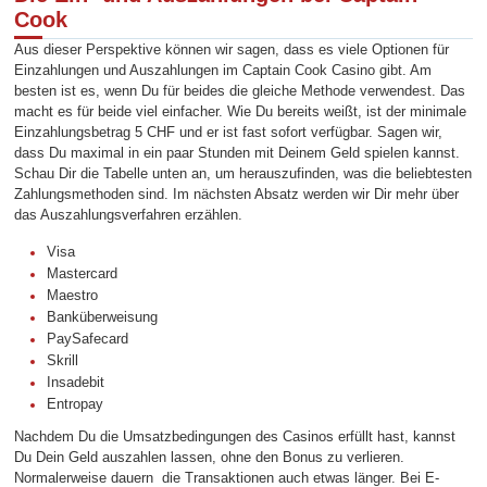
Cook
Aus dieser Perspektive können wir sagen, dass es viele Optionen für
Einzahlungen und Auszahlungen im Captain Cook Casino gibt. Am
besten ist es, wenn Du für beides die gleiche Methode verwendest. Das
macht es für beide viel einfacher. Wie Du bereits weißt, ist der minimale
Einzahlungsbetrag 5 CHF und er ist fast sofort verfügbar. Sagen wir,
dass Du maximal in ein paar Stunden mit Deinem Geld spielen kannst.
Schau Dir die Tabelle unten an, um herauszufinden, was die beliebtesten
Zahlungsmethoden sind. Im nächsten Absatz werden wir Dir mehr über
das Auszahlungsverfahren erzählen.
Visa
Mastercard
Maestro
Banküberweisung
PaySafecard
Skrill
Insadebit
Entropay
Nachdem Du die Umsatzbedingungen des Casinos erfüllt hast, kannst
Du Dein Geld auszahlen lassen, ohne den Bonus zu verlieren.
Normalerweise dauern die Transaktionen auch etwas länger. Bei E-