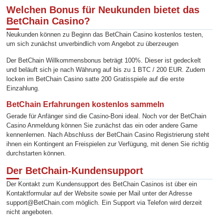
Welchen Bonus für Neukunden bietet das
BetChain Casino?
Neukunden können zu Beginn das BetChain Casino kostenlos testen,
um sich zunächst unverbindlich vom Angebot zu überzeugen
Der BetChain Willkommensbonus beträgt 100%. Dieser ist gedeckelt
und beläuft sich je nach Währung auf bis zu 1 BTC / 200 EUR. Zudem
locken im BetChain Casino satte 200 Gratisspiele auf die erste
Einzahlung.
BetChain Erfahrungen kostenlos sammeln
Gerade für Anfänger sind die Casino-Boni ideal. Noch vor der BetChain
Casino Anmeldung können Sie zunächst das ein oder andere Game
kennenlernen. Nach Abschluss der BetChain Casino Registrierung steht
ihnen ein Kontingent an Freispielen zur Verfügung, mit denen Sie richtig
durchstarten können.
Der BetChain-Kundensupport
Der Kontakt zum Kundensupport des BetChain Casinos ist über ein
Kontaktformular auf der Website sowie per Mail unter der Adresse
support@BetChain.com
möglich. Ein Support via Telefon wird derzeit
nicht angeboten.