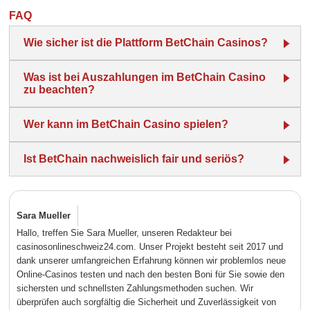
FAQ
Wie sicher ist die Plattform BetChain Casinos?
Was ist bei Auszahlungen im BetChain Casino
zu beachten?
Wer kann im BetChain Casino spielen?
Ist BetChain nachweislich fair und seriös?
Sara Mueller
Hallo, treffen Sie Sara Mueller, unseren Redakteur bei
casinosonlineschweiz24.com. Unser Projekt besteht seit 2017 und
dank unserer umfangreichen Erfahrung können wir problemlos neue
Online-Casinos testen und nach den besten Boni für Sie sowie den
sichersten und schnellsten Zahlungsmethoden suchen. Wir
überprüfen auch sorgfältig die Sicherheit und Zuverlässigkeit von