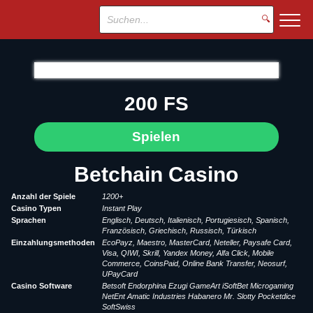
🔍
200 FS
Spielen
Betchain Casino
Anzahl der Spiele
1200+
Casino Typen
Instant Play
Sprachen
Englisch, Deutsch, Italienisch, Portugiesisch, Spanisch,
Französisch, Griechisch, Russisch, Türkisch
Einzahlungsmethoden
EcoPayz, Maestro, MasterCard, Neteller, Paysafe Card,
Visa, QIWI, Skrill, Yandex Money, Alfa Click, Mobile
Commerce, CoinsPaid, Online Bank Transfer, Neosurf,
UPayCard
Casino Software
Betsoft Endorphina Ezugi GameArt iSoftBet Microgaming
NetEnt Amatic Industries Habanero Mr. Slotty Pocketdice
SoftSwiss