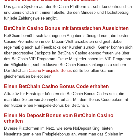
Das ganze System auf der BetChain-Plattform ist sehr kundenfreundlich
und übersichtlich mit einer Tabelle, die den Mindest- und Höchstbetrag
für jede Zahlungsweise angibt.
BetChain Casino Bonus mit fantastischen Aussichten
BetChain bemüht sich laut eigenen Angaben ständig darum, die besten
Casino-Promotionen in der Bitcoin-Welt anzubieten und greift dabei
regelmäßig auch auf Feedbacks der Kunden zurück. Gamer können sich
über progressive Jackpots im BetChain Casino ebenso freuen wie über
das BetChain VIP Programm. Treue Mitglieder haben im VIP-Programm
die Möglichkeit, sich exklusive BetChain-Bonuszahlungen zu sichern.
Der BetChain
Casino Freispiele Bonus
dürfte bei allen Gamern
gleichermaßen beliebt sein.
Einen BetChain Casino Bonus Code erhalten
Attraktiv für Einsteiger könnten die BetChain Bonus Codes sein, die
man über Seiten wie Johnnybet erhält. Mit dem Bonus-Code bekommt
der Nutzer einen Freispiele-Bonus bei BetChain.
Einen No Deposit Bonus vom BetChain Casino
erhalten
Diverse Plattformen im Netz, wie etwa NoDepositKing, bieten
Neueinsteigern einen Freispielebonus an, wenn man das Spielen im