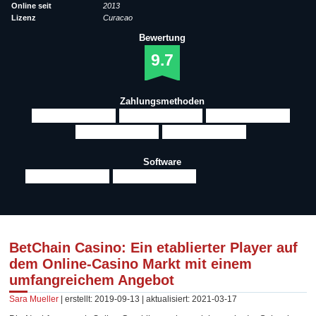
Online seit
2013
Lizenz
Curacao
Bewertung
9.7
Zahlungsmethoden
Software
BetChain Casino: Ein etablierter Player auf
dem Online-Casino Markt mit einem
umfangreichem Angebot
Sara Mueller
|
erstellt: 2019-09-13
|
aktualisiert: 2021-03-17