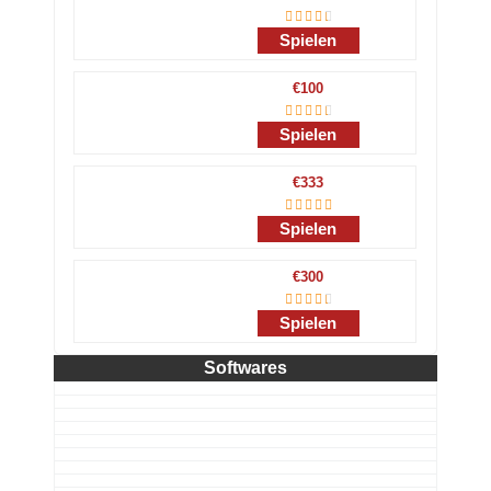
Spielen
€100
Spielen
€333
Spielen
€300
Spielen
Softwares