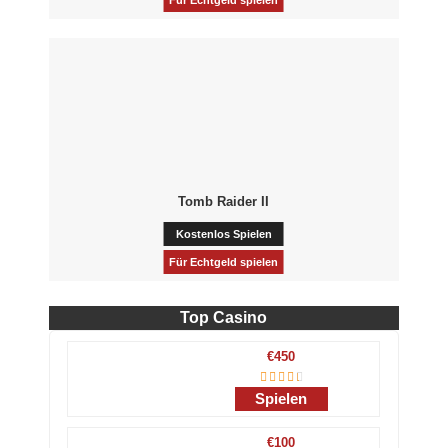
Tomb Raider II
Kostenlos Spielen
Für Echtgeld spielen
Top Casino
€450
Spielen
€100