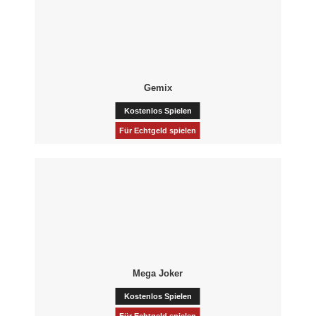
Gemix
Kostenlos Spielen
Für Echtgeld spielen
Mega Joker
Kostenlos Spielen
Für Echtgeld spielen