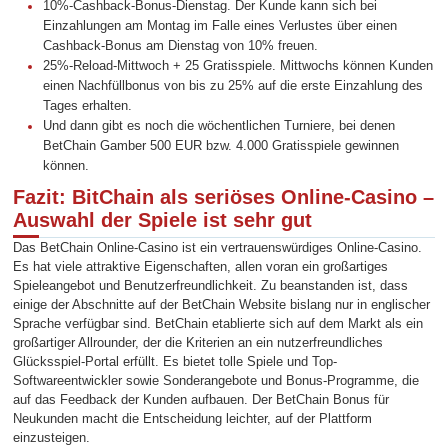
10%-Cashback-Bonus-Dienstag. Der Kunde kann sich bei
Einzahlungen am Montag im Falle eines Verlustes über einen
Cashback-Bonus am Dienstag von 10% freuen.
25%-Reload-Mittwoch + 25 Gratisspiele. Mittwochs können Kunden
einen Nachfüllbonus von bis zu 25% auf die erste Einzahlung des
Tages erhalten.
Und dann gibt es noch die wöchentlichen Turniere, bei denen
BetChain Gamber 500 EUR bzw. 4.000 Gratisspiele gewinnen
können.
Fazit: BitChain als seriöses Online-Casino –
Auswahl der Spiele ist sehr gut
Das BetChain Online-Casino ist ein vertrauenswürdiges Online-Casino.
Es hat viele attraktive Eigenschaften, allen voran ein großartiges
Spieleangebot und Benutzerfreundlichkeit. Zu beanstanden ist, dass
einige der Abschnitte auf der BetChain Website bislang nur in englischer
Sprache verfügbar sind. BetChain etablierte sich auf dem Markt als ein
großartiger Allrounder, der die Kriterien an ein nutzerfreundliches
Glücksspiel-Portal erfüllt. Es bietet tolle Spiele und Top-
Softwareentwickler sowie Sonderangebote und Bonus-Programme, die
auf das Feedback der Kunden aufbauen. Der BetChain Bonus für
Neukunden macht die Entscheidung leichter, auf der Plattform
einzusteigen.