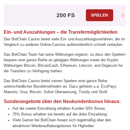
200 FS
SPIELEN
Ein- und Auszahlungen – die Transfermöglichkeiten
Das BetChain Casino bietet viele Ein- und Auszahlungsverfahren, die im
Vergleich zu anderen Online-Casinos außerordentlich schnell verlaufen.
Das BetChain Team hat seine Währungen ergänzt, so dass den Spielern
bequem eine ganze Reihe an gängigen Währungen sowie die Krypto-
Währungen Bitcoin, BitcoinCash, Ethereum, Litecoin, and Dogecoin für
die Transfers zu Verfügung stehen:
Das BetChain Casino bietet seinen Spielern eine ganze Reihe
unterschiedlicher Bezahlmethoden an. Dazu gehören u.a. EcoPayz,
Maestro, Visa, Bitcoin, Sofort Überweisung, Trustly und Skrill.
Sonderangebote über den Neukundenbonus hinaus:
Auf die zweite Einzahlung erhalten Kunden 50% Bonus.
75% Bonus erhalten sie bereits auf die dritte Einzahlung.
Viele Gamer bei BetChain freuen sich regelmäßig über den
attraktiven Wiederaufladungsbonus für Highroller.